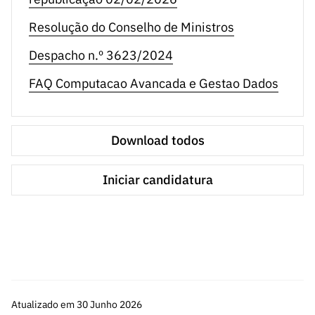
Resolução do Conselho de Ministros
Despacho n.º 3623/2024
FAQ Computacao Avancada e Gestao Dados
Download todos
Iniciar candidatura
Atualizado em 30 Junho 2026