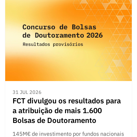
ão”
31 JUL 2026
FCT divulgou os resultados para
a atribuição de mais 1.600
Bolsas de Doutoramento
145M€ de investimento por fundos nacionais