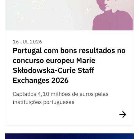
16 JUL 2026
Portugal com bons resultados no
concurso europeu Marie
Skłodowska-Curie Staff
Exchanges 2026
Captados 4,10 milhões de euros pelas
instituições portuguesas