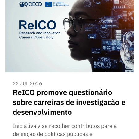
22 JUL 2026
ReICO promove questionário
sobre carreiras de investigação e
desenvolvimento
Iniciativa visa recolher contributos para a
definição de políticas públicas e