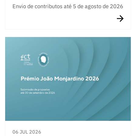
Envio de contributos até 5 de agosto de 2026
06 JUL 2026