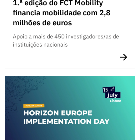
1.ª edição do FCT Mobility
financia mobilidade com 2,8
milhões de euros
Apoio a mais de 450 investigadores/as de
instituições nacionais