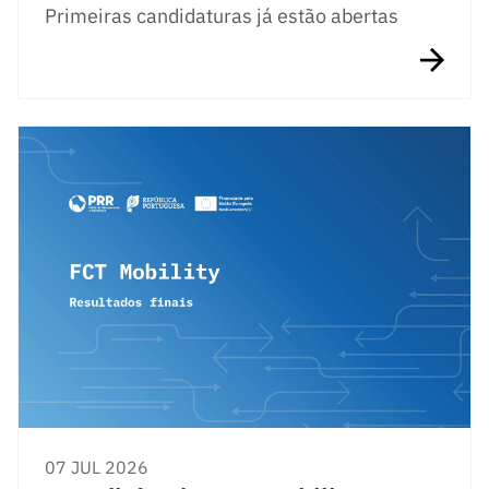
Primeiras candidaturas já estão abertas
07 JUL 2026