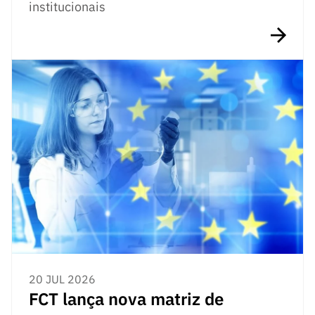
institucionais
20 JUL 2026
FCT lança nova matriz de