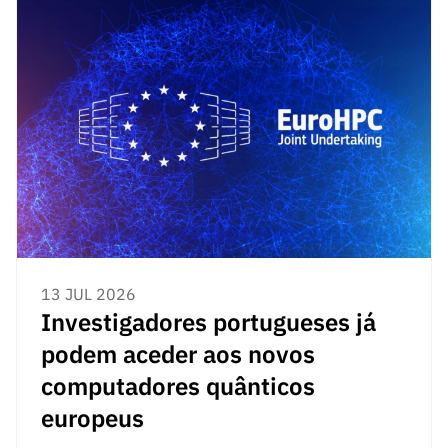
13 JUL 2026
Investigadores portugueses já
podem aceder aos novos
computadores quânticos
europeus