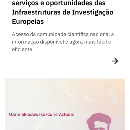
serviços e oportunidades das
Infraestruturas de Investigação
Europeias
Acesso da comunidade científica nacional a
informação disponível é agora mais fácil e
eficiente