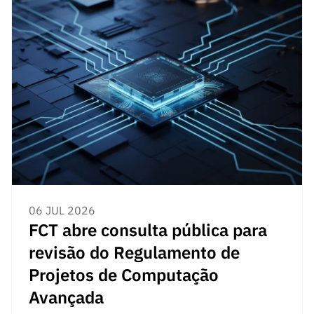
06 JUL 2026
FCT abre consulta pública para
revisão do Regulamento de
Projetos de Computação
Avançada