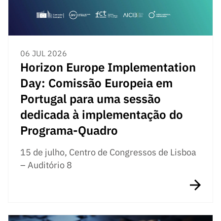
06 JUL 2026
Horizon Europe Implementation
Day: Comissão Europeia em
Portugal para uma sessão
dedicada à implementação do
Programa-Quadro
15 de julho, Centro de Congressos de Lisboa
– Auditório 8