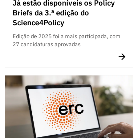
Já estão disponíveis os Policy
Briefs da 3.ª edição do
Science4Policy
Edição de 2025 foi a mais participada, com
27 candidaturas aprovadas