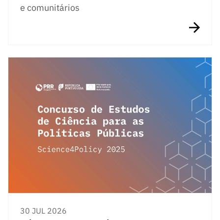
e comunitários
30 JUL 2026