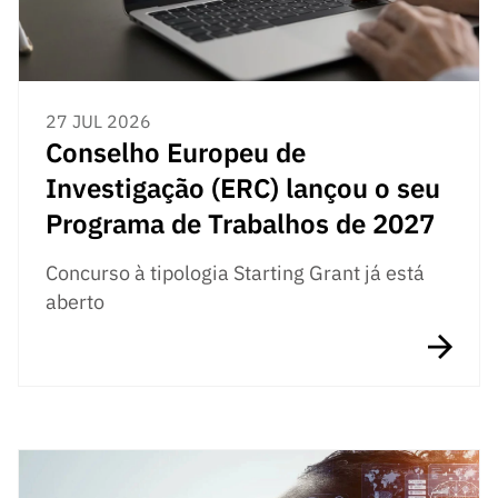
27 JUL 2026
Conselho Europeu de
Investigação (ERC) lançou o seu
Programa de Trabalhos de 2027
Concurso à tipologia Starting Grant já está
aberto