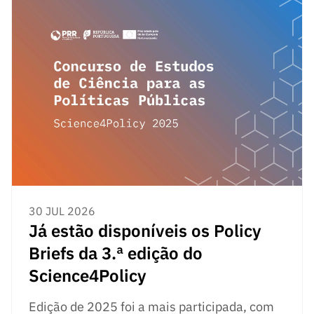
ão”
30 JUL 2026
Já estão disponíveis os Policy
Briefs da 3.ª edição do
Science4Policy
Edição de 2025 foi a mais participada, com