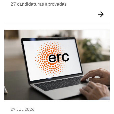
27 candidaturas aprovadas
27 JUL 2026