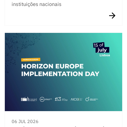
instituições nacionais
06 JUL 2026