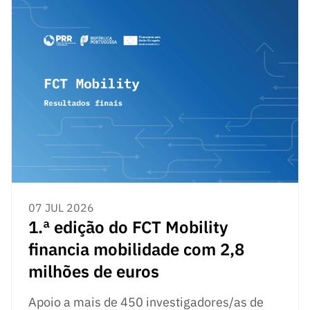
07 JUL 2026
1.ª edição do FCT Mobility
financia mobilidade com 2,8
milhões de euros
Apoio a mais de 450 investigadores/as de