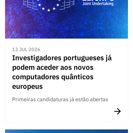
13 JUL 2026
Investigadores portugueses já
podem aceder aos novos
computadores quânticos
europeus
Primeiras candidaturas já estão abertas