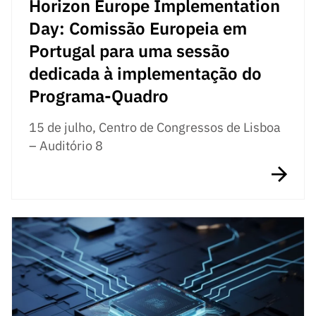
Horizon Europe Implementation
Day: Comissão Europeia em
Portugal para uma sessão
dedicada à implementação do
Programa-Quadro
15 de julho, Centro de Congressos de Lisboa
– Auditório 8