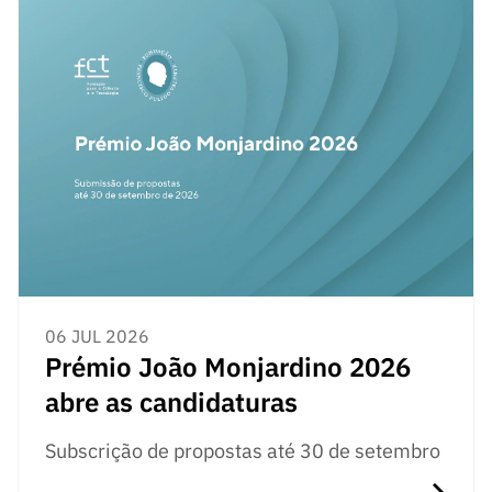
06 JUL 2026
Prémio João Monjardino 2026
abre as candidaturas
Subscrição de propostas até 30 de setembro