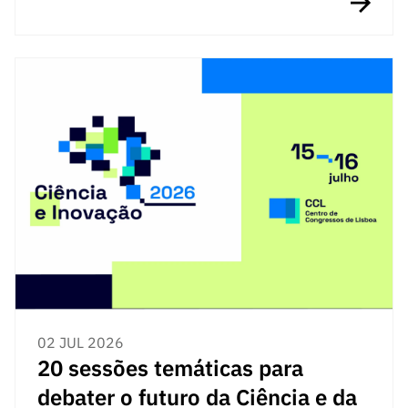
02 JUL 2026
20 sessões temáticas para
debater o futuro da Ciência e da