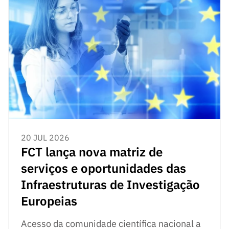
20 JUL 2026
FCT lança nova matriz de
serviços e oportunidades das
Infraestruturas de Investigação
Europeias
Acesso da comunidade científica nacional a