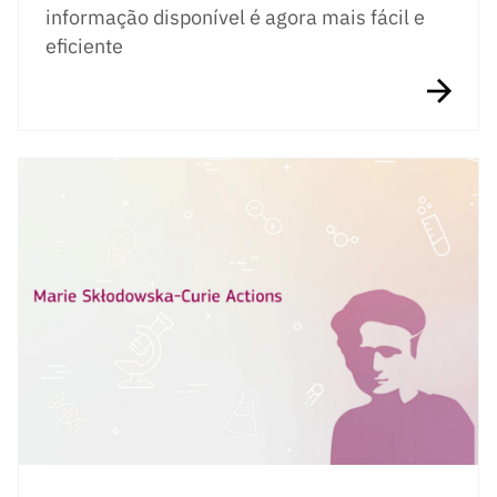
informação disponível é agora mais fácil e
eficiente