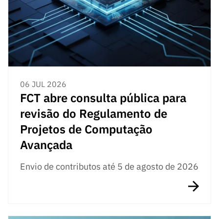
06 JUL 2026
FCT abre consulta pública para
revisão do Regulamento de
Projetos de Computação
Avançada
Envio de contributos até 5 de agosto de 2026