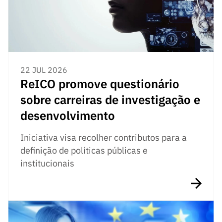
22 JUL 2026
ReICO promove questionário
sobre carreiras de investigação e
desenvolvimento
Iniciativa visa recolher contributos para a
definição de políticas públicas e
institucionais