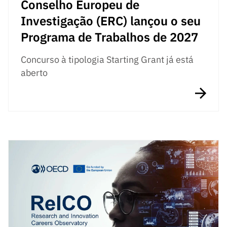
Conselho Europeu de
Investigação (ERC) lançou o seu
Programa de Trabalhos de 2027
Concurso à tipologia Starting Grant já está
aberto