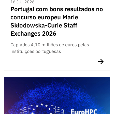
16 JUL 2026
Portugal com bons resultados no
concurso europeu Marie
Skłodowska-Curie Staff
Exchanges 2026
Captados 4,10 milhões de euros pelas
instituições portuguesas