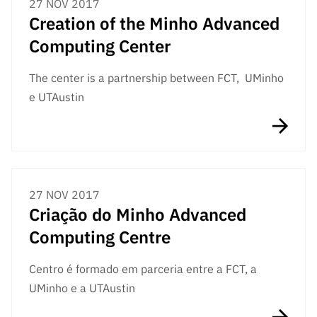
27 NOV 2017
Creation of the Minho Advanced
Computing Center
The center is a partnership between FCT, UMinho
e UTAustin
27 NOV 2017
Criação do Minho Advanced
Computing Centre
Centro é formado em parceria entre a FCT, a
UMinho e a UTAustin