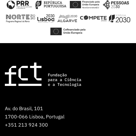
Av. do Brasil, 101
1700-066 Lisboa, Portugal
+351 213 924 300