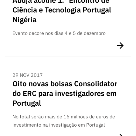
Ciência e Tecnologia Portugal
Nigéria
Evento decore nos dias 4 e 5 de dezembro
29 NOV 2017
Oito novas bolsas Consolidator
do ERC para investigadores em
Portugal
No total serão mais de 16 milhões de euros de
investimento na investigação em Portugal