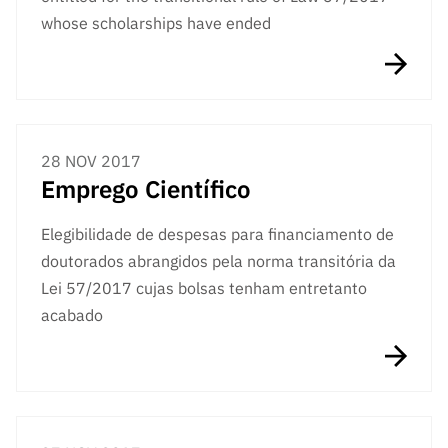
whose scholarships have ended
28 NOV 2017
Emprego Científico
Elegibilidade de despesas para financiamento de
doutorados abrangidos pela norma transitória da
Lei 57/2017 cujas bolsas tenham entretanto
acabado