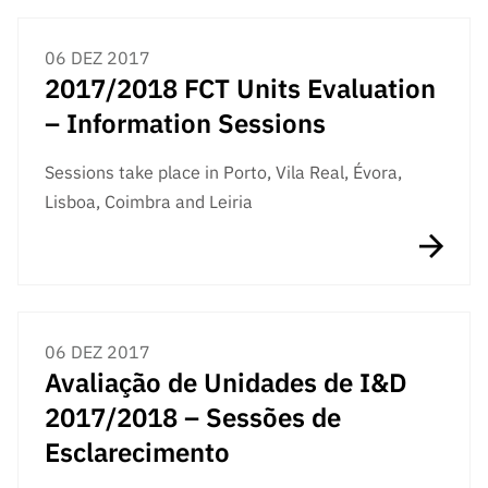
ão”
06 DEZ 2017
2017/2018 FCT Units Evaluation
– Information Sessions
Sessions take place in Porto, Vila Real, Évora,
Lisboa, Coimbra and Leiria
06 DEZ 2017
Avaliação de Unidades de I&D
2017/2018 – Sessões de
Esclarecimento