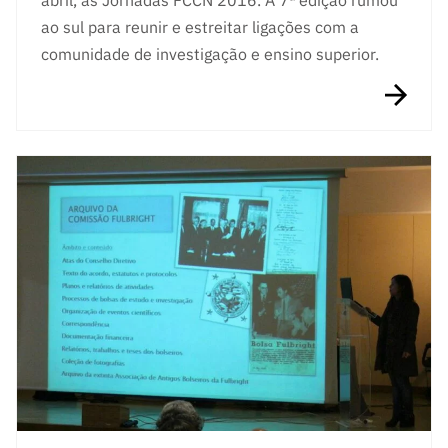
ao sul para reunir e estreitar ligações com a
comunidade de investigação e ensino superior.