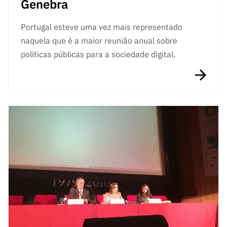
Genebra
Portugal esteve uma vez mais representado
naquela que é a maior reunião anual sobre
políticas públicas para a sociedade digital.