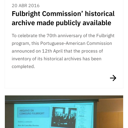
20 ABR 2016
Fulbright Commission’ historical
archive made publicly available
To celebrate the 70th anniversary of the
Fulbright
program, this
Portuguese-American Commission
announced on 12th Apr
il that the process of
inventory of its historical archives has been
completed.