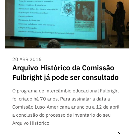
20 ABR 2016
Arquivo Histórico da Comissão
Fulbright já pode ser consultado
O programa de intercâmbio educacional Fulbright
foi criado há 70 anos. Para assinalar a data a
Comissão Luso-Americana anunciou a 12 de abril
a conclusão do processo de inventário do seu
Arquivo Histórico.