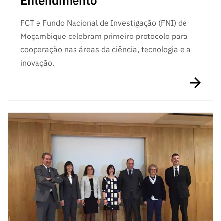
Entendimento
FCT e Fundo Nacional de Investigação (FNI) de
Moçambique celebram primeiro protocolo para
cooperação nas áreas da ciência, tecnologia e a
inovação.