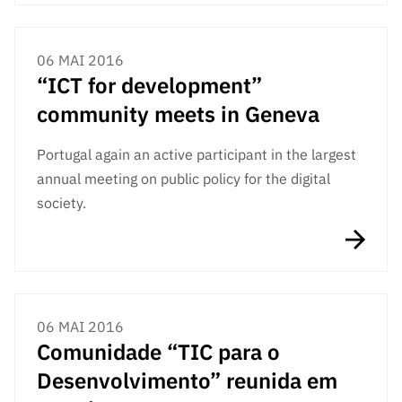
06 MAI 2016
“ICT for development”
community meets in Geneva
Portugal again an active participant in the largest
annual meeting on public policy for the digital
society.
06 MAI 2016
Comunidade “TIC para o
Desenvolvimento” reunida em