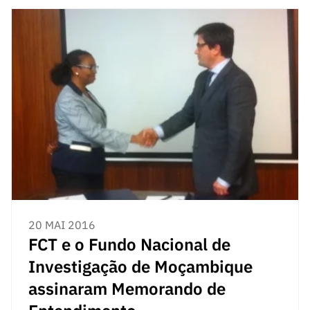
ão”
20 MAI 2016
FCT e o Fundo Nacional de
Investigação de Moçambique
assinaram Memorando de