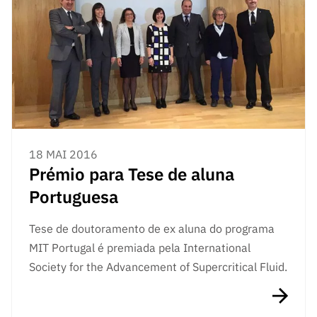
18 MAI 2016
Prémio para Tese de aluna
Portuguesa
Tese de doutoramento de ex aluna do programa
MIT Portugal é premiada pela International
Society for the Advancement of Supercritical Fluid.