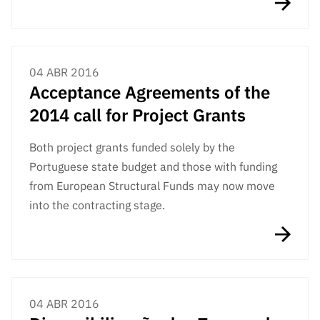
04 ABR 2016
Acceptance Agreements of the
2014 call for Project Grants
Both project grants funded solely by the
Portuguese state budget and those with funding
from European Structural Funds may now move
into the contracting stage.
04 ABR 2016