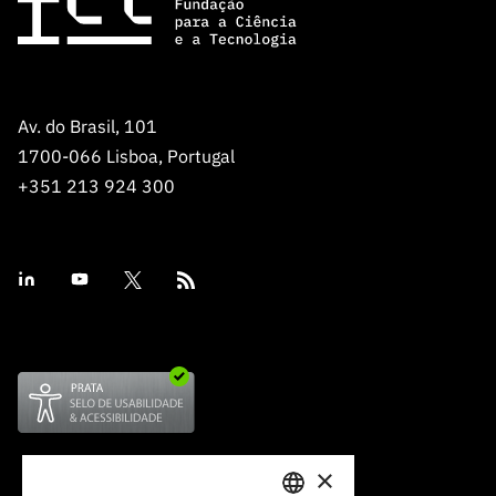
Av. do Brasil, 101
1700-066 Lisboa, Portugal
+351 213 924 300
×