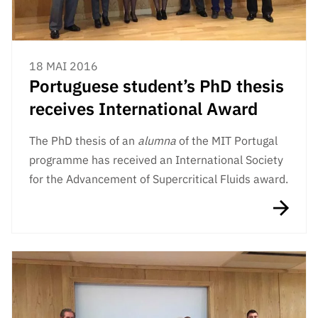
18 MAI 2016
Portuguese student’s PhD thesis
receives International Award
The PhD thesis of an
alumna
of the MIT Portugal
programme has received an International Society
for the Advancement of Supercritical Fluids award.