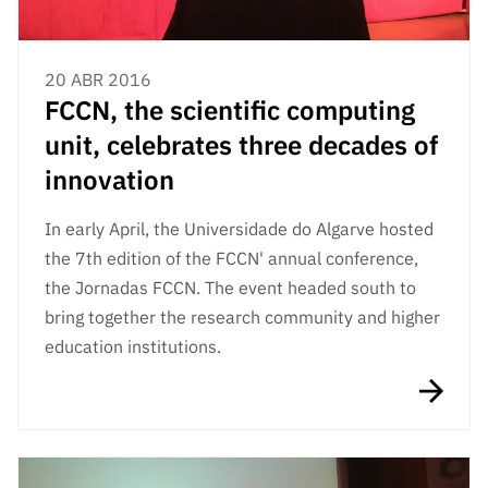
20 ABR 2016
FCCN, the scientific computing
unit, celebrates three decades of
innovation
In early April, the Universidade do Algarve hosted
the 7th edition of the FCCN' annual conference,
the Jornadas FCCN. The event headed south to
bring together the research community and higher
education institutions.