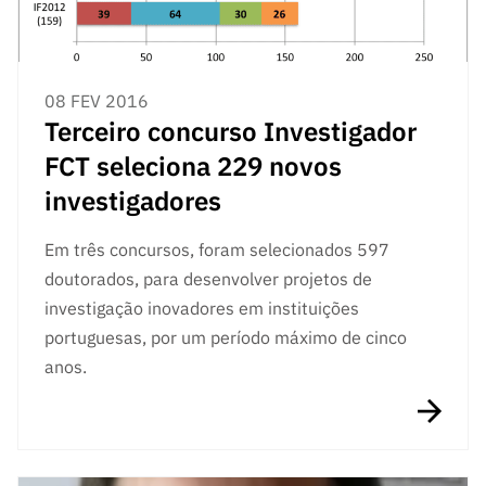
08 FEV 2016
Terceiro concurso Investigador
FCT seleciona 229 novos
investigadores
Em três concursos, foram selecionados 597
doutorados, para desenvolver projetos de
investigação inovadores em instituições
portuguesas, por um período máximo de cinco
anos.