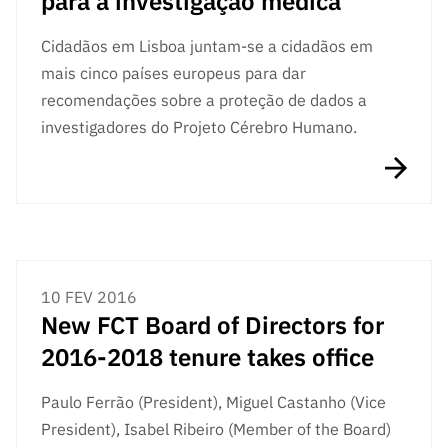
para a investigação médica
Cidadãos em Lisboa juntam-se a cidadãos em
mais cinco países europeus para dar
recomendações sobre a proteção de dados a
investigadores do Projeto Cérebro Humano.
10 FEV 2016
New FCT Board of Directors for
2016-2018 tenure takes office
Paulo Ferrão (President), Miguel Castanho (Vice
President), Isabel Ribeiro (Member of the Board)