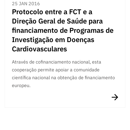
25 JAN 2016
Protocolo entre a FCT e a
Direção Geral de Saúde para
financiamento de Programas de
Investigação em Doenças
Cardiovasculares
Através de cofinanciamento nacional, esta
cooperação permite apoiar a comunidade
científica nacional na obtenção de financiamento
europeu.