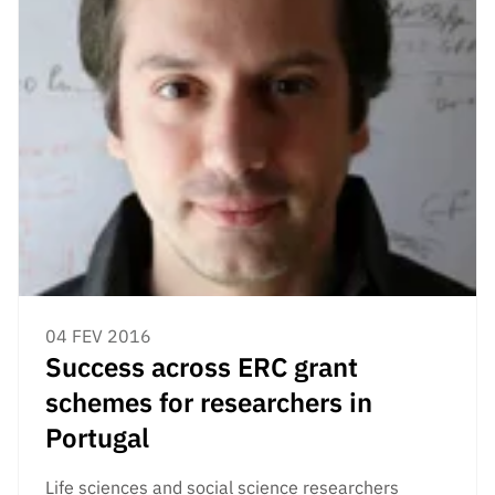
04 FEV 2016
Success across ERC grant
schemes for researchers in
Portugal
Life sciences and social science researchers