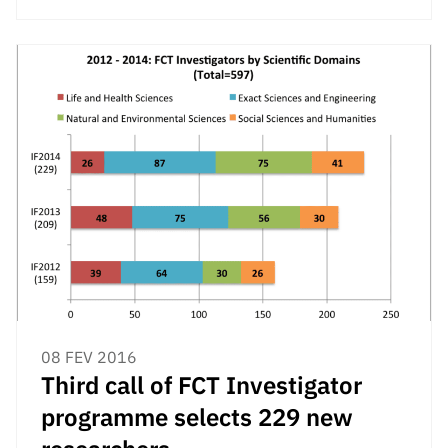
08 FEV 2016
Third call of FCT Investigator
programme selects 229 new