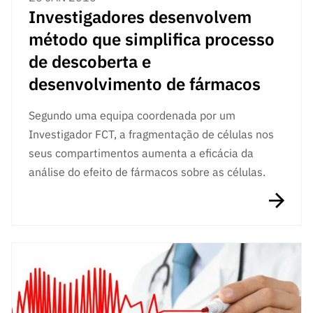
Investigadores desenvolvem
método que simplifica processo
de descoberta e
desenvolvimento de fármacos
Segundo uma equipa coordenada por um
Investigador FCT, a fragmentação de células nos
seus compartimentos aumenta a eficácia da
análise do efeito de fármacos sobre as células.