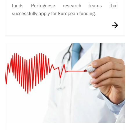
funds Portuguese research teams that
successfully apply for European funding.