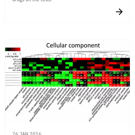
26 JAN 2016