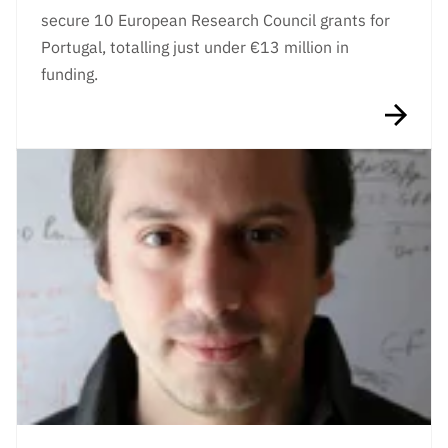
secure 10 European Research Council grants for
Portugal, totalling just under €13 million in
funding.