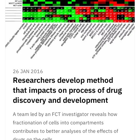
26 JAN 2016
Researchers develop method
that impacts on process of drug
discovery and development
A team led by an FCT investigator reveals how
fractionation of cells into compartments
contributes to better analyses of the effects of
drugs on the cells.