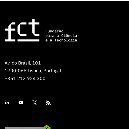
Av. do Brasil, 101
1700-066 Lisboa, Portugal
+351 213 924 300