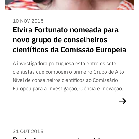
10 NOV 2015
Elvira Fortunato nomeada para
novo grupo de conselheiros
científicos da Comissão Europeia
A investigadora portuguesa está entre os sete
cientistas que compõem o primeiro Grupo de Alto
Nível de conselheiros científicos ao Comissário
Europeu para a Investigação, Ciência e Inovação.
31 OUT 2015