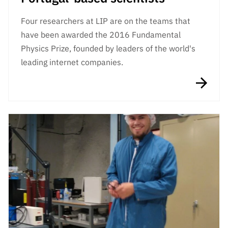
Four researchers at LIP are on the teams that
have been awarded the 2016 Fundamental
Physics Prize, founded by leaders of the world's
leading internet companies.