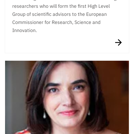
researchers who will form the first High Level
Group of scientific advisors to the European
Commissioner for Research, Science and
Innovation.