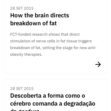
28 SET 2015
How the brain directs
breakdown of fat
FCT-funded research shows that direct
stimulation of nerve cells in fat tissue triggers
breakdown of fat, setting the stage for new anti-
obesity therapies.
28 SET 2015
Descoberta a forma como o
cérebro comanda a degradação