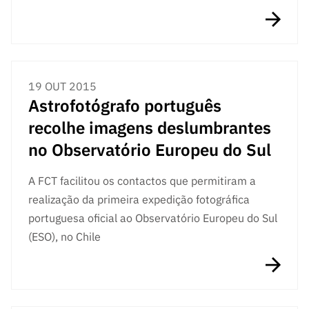
19 OUT 2015
Astrofotógrafo português
recolhe imagens deslumbrantes
no Observatório Europeu do Sul
A FCT facilitou os contactos que permitiram a
realização da primeira expedição fotográfica
portuguesa oficial ao Observatório Europeu do Sul
(ESO), no Chile