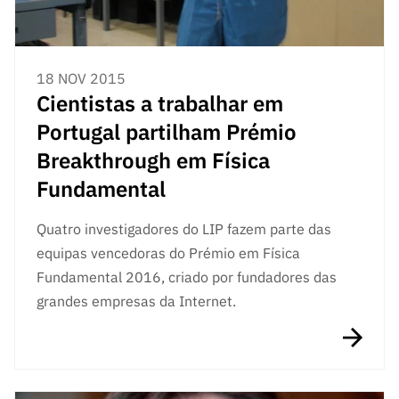
18 NOV 2015
Cientistas a trabalhar em
Portugal partilham Prémio
Breakthrough em Física
Fundamental
Quatro investigadores do LIP fazem parte das
equipas vencedoras do Prémio em Física
Fundamental 2016, criado por fundadores das
grandes empresas da Internet.