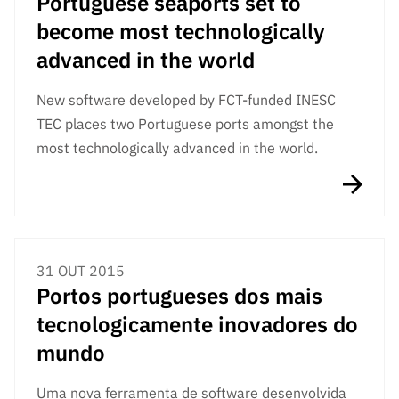
Portuguese seaports set to
become most technologically
advanced in the world
New software developed by FCT-funded INESC
TEC places two Portuguese ports amongst the
most technologically advanced in the world.
31 OUT 2015
Portos portugueses dos mais
tecnologicamente inovadores do
mundo
Uma nova ferramenta de software desenvolvida