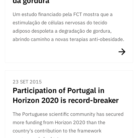
da gordura
Um estudo financiado pela FCT mostra que a
estimulação de células nervosas do tecido
adiposo despoleta a degradação de gordura,
abrindo caminho a novas terapias anti-obesidade.
23 SET 2015
Participation of Portugal in
Horizon 2020 is record-breaker
The Portuguese scientific community has secured
more funding from Horizon 2020 than the
country's contribution to the framework