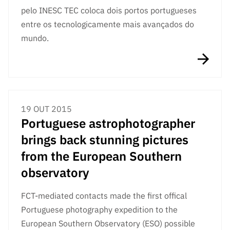
pelo INESC TEC coloca dois portos portugueses
entre os tecnologicamente mais avançados do
mundo.
19 OUT 2015
Portuguese astrophotographer
brings back stunning pictures
from the European Southern
observatory
FCT-mediated contacts made the first offical
Portuguese photography expedition to the
European Southern Observatory (ESO) possible