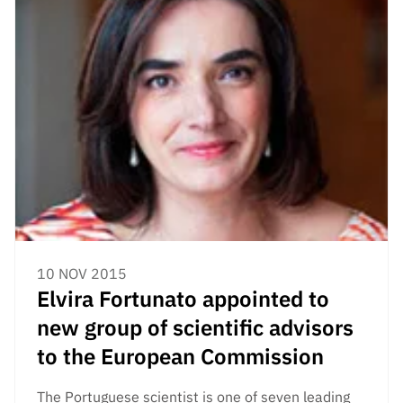
10 NOV 2015
Elvira Fortunato appointed to
new group of scientific advisors
to the European Commission
The Portuguese scientist is one of seven leading