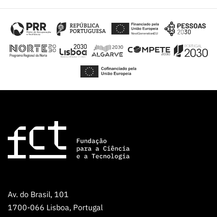
Av. do Brasil, 101
1700-066 Lisboa, Portugal