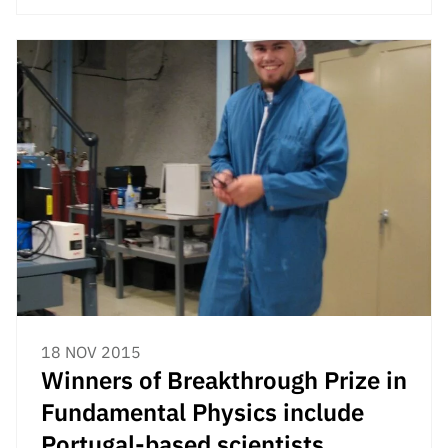
ão”
18 NOV 2015
Winners of Breakthrough Prize in
Fundamental Physics include
Portugal-based scientists