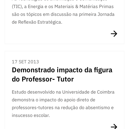
(TIC), a Energia e os Materiais & Matérias Primas
são os tópicos em discussão na primeira Jornada
de Reflexão Estratégica.
17 SET 2013
Demonstrado impacto da figura
do Professor- Tutor
Estudo desenvolvido na Universidade de Coimbra
demonstra o impacto do apoio direto de
professores-tutores na redução do absentismo e
insucesso escolar.