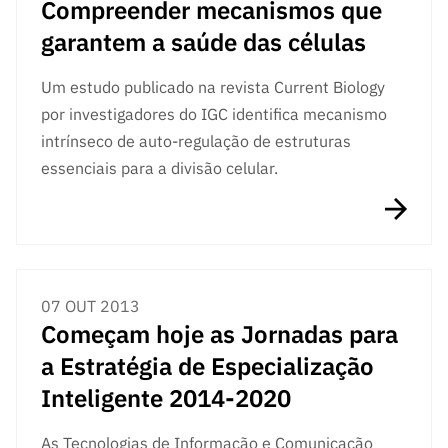
Compreender mecanismos que
garantem a saúde das células
Um estudo publicado na revista Current Biology
por investigadores do IGC identifica mecanismo
intrínseco de auto-regulação de estruturas
essenciais para a divisão celular.
07 OUT 2013
Começam hoje as Jornadas para
a Estratégia de Especialização
Inteligente 2014-2020
As Tecnologias de Informação e Comunicação