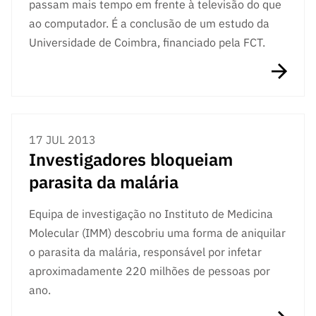
passam mais tempo em frente à televisão do que
ao computador. É a conclusão de um estudo da
Universidade de Coimbra, financiado pela FCT.
17 JUL 2013
Investigadores bloqueiam
parasita da malária
Equipa de investigação no Instituto de Medicina
Molecular (IMM) descobriu uma forma de aniquilar
o parasita da malária, responsável por infetar
aproximadamente 220 milhões de pessoas por
ano.