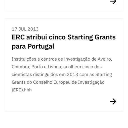
17 JUL 2013
ERC atribui cinco Starting Grants
para Portugal
Instituições e centros de investigação de Aveiro,
Coimbra, Porto e Lisboa, acolhem cinco dos
cientistas distinguidos em 2013 com as Starting
Grants do Conselho Europeu de Investigação
(ERC).hhh