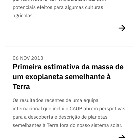
ão”
potenciais efeitos para algumas culturas
agrícolas.
06 NOV 2013
Primeira estimativa da massa de
um exoplaneta semelhante à
Terra
Os resultados recentes de uma equipa
internacional que inclui o CAUP abrem perspetivas
para a descoberta e descrição de planetas
semelhantes à Terra fora do nosso sistema solar.