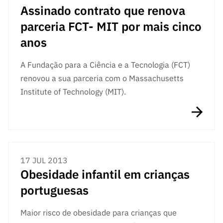
Assinado contrato que renova
parceria FCT- MIT por mais cinco
anos
A Fundação para a Ciência e a Tecnologia (FCT)
renovou a sua parceria com o Massachusetts
Institute of Technology (MIT).
17 JUL 2013
Obesidade infantil em crianças
portuguesas
Maior risco de obesidade para crianças que