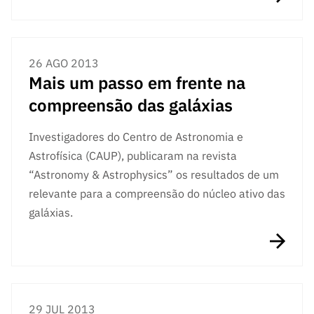
26 AGO 2013
Mais um passo em frente na
compreensão das galáxias
Investigadores do Centro de Astronomia e
Astrofísica (CAUP), publicaram na revista
“Astronomy & Astrophysics” os resultados de um
relevante para a compreensão do núcleo ativo das
galáxias.
29 JUL 2013