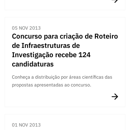
05 NOV 2013
Concurso para criação de Roteiro
de Infraestruturas de
Investigação recebe 124
candidaturas
Conheça a distribuição por áreas científicas das
propostas apresentadas ao concurso.
01 NOV 2013