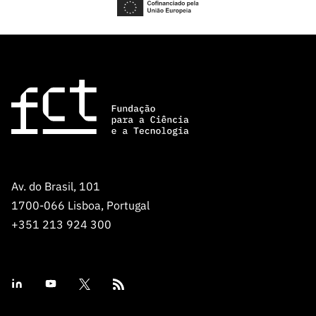
Av. do Brasil, 101
1700-066 Lisboa, Portugal
+351 213 924 300