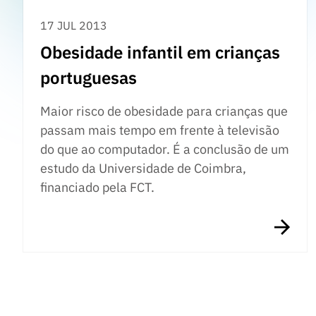
17 JUL 2013
Obesidade infantil em crianças
portuguesas
Maior risco de obesidade para crianças que
passam mais tempo em frente à televisão
do que ao computador. É a conclusão de um
estudo da Universidade de Coimbra,
financiado pela FCT.