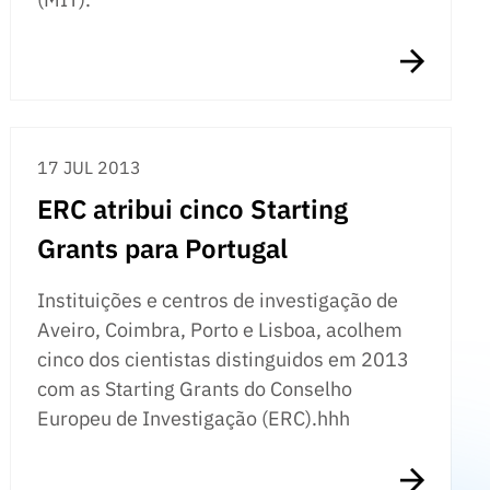
17 JUL 2013
ERC atribui cinco Starting
Grants para Portugal
Instituições e centros de investigação de
Aveiro, Coimbra, Porto e Lisboa, acolhem
cinco dos cientistas distinguidos em 2013
com as Starting Grants do Conselho
Europeu de Investigação (ERC).hhh