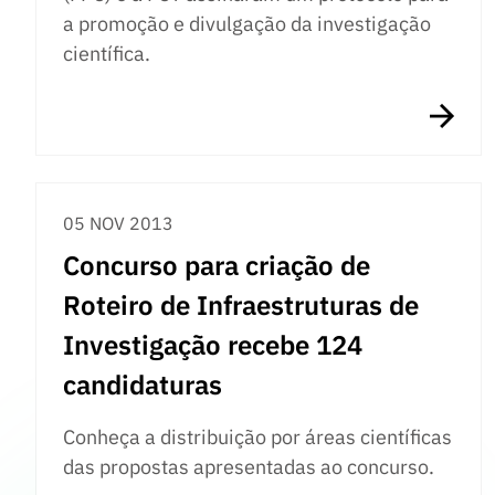
a promoção e divulgação da investigação
científica.
05 NOV 2013
Concurso para criação de
Roteiro de Infraestruturas de
Investigação recebe 124
candidaturas
Conheça a distribuição por áreas científicas
das propostas apresentadas ao concurso.