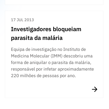
17 JUL 2013
Investigadores bloqueiam
parasita da malária
Equipa de investigação no Instituto de
Medicina Molecular (IMM) descobriu uma
forma de aniquilar o parasita da malária,
responsável por infetar aproximadamente
220 milhões de pessoas por ano.