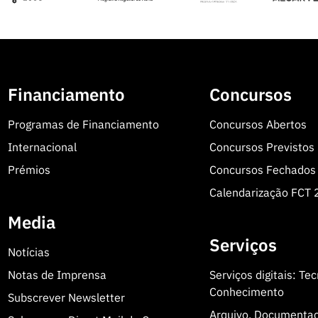
Financiamento
Concursos
Programas de Financiamento
Concursos Abertos
Internacional
Concursos Previstos
Prémios
Concursos Fechados
Calendarização FCT
Media
Serviços
Notícias
Notas de Imprensa
Serviços digitais: Te
Conhecimento
Subscrever Newsletter
Arquivo, Documenta