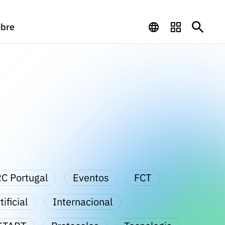
bre
C Portugal
Eventos
FCT
ificial
Internacional