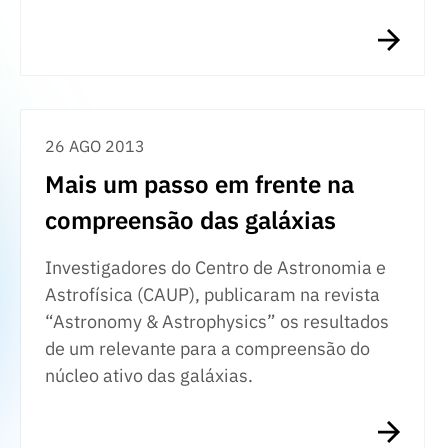
26 AGO 2013
Mais um passo em frente na
compreensão das galáxias
Investigadores do Centro de Astronomia e
Astrofísica (CAUP), publicaram na revista
“Astronomy & Astrophysics” os resultados
de um relevante para a compreensão do
núcleo ativo das galáxias.