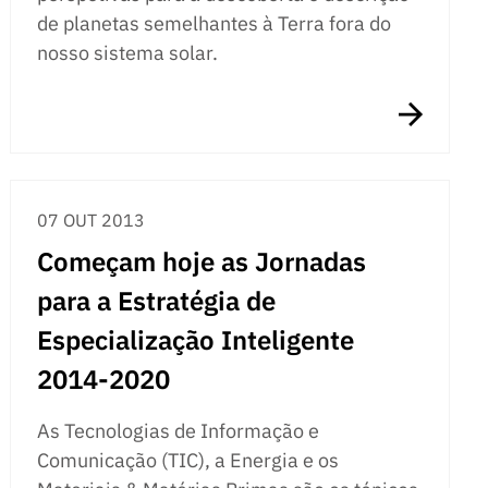
de planetas semelhantes à Terra fora do
nosso sistema solar.
07 OUT 2013
Começam hoje as Jornadas
para a Estratégia de
Especialização Inteligente
2014-2020
As Tecnologias de Informação e
Comunicação (TIC), a Energia e os