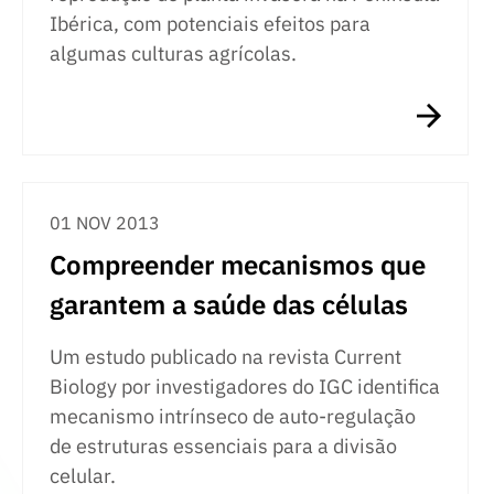
Ibérica, com potenciais efeitos para
algumas culturas agrícolas.
01 NOV 2013
Compreender mecanismos que
garantem a saúde das células
Um estudo publicado na revista Current
Biology por investigadores do IGC identifica
mecanismo intrínseco de auto-regulação
de estruturas essenciais para a divisão
celular.