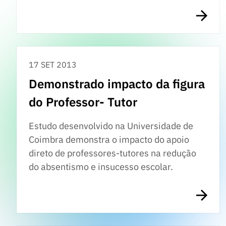
17 SET 2013
Demonstrado impacto da figura
do Professor- Tutor
Estudo desenvolvido na Universidade de
Coimbra demonstra o impacto do apoio
direto de professores-tutores na redução
do absentismo e insucesso escolar.