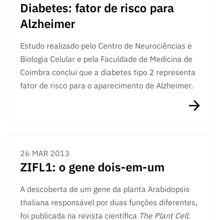
Diabetes: fator de risco para
Alzheimer
Estudo realizado pelo Centro de Neurociências e
Biologia Celular e pela Faculdade de Medicina de
Coimbra conclui que a diabetes tipo 2 representa
fator de risco para o aparecimento de Alzheimer.
26 MAR 2013
ZIFL1: o gene dois-em-um
A descoberta de um gene da planta Arabidopsis
thaliana responsável por duas funções diferentes,
foi publicada na revista científica
The Plant Cell
.