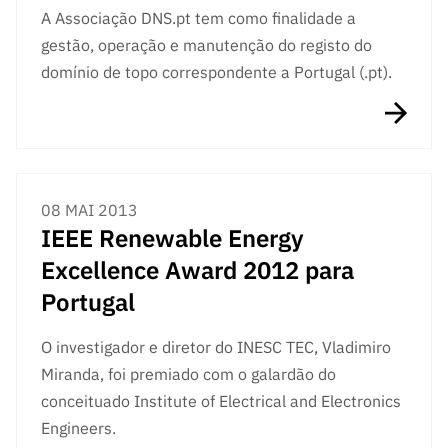
A Associação DNS.pt tem como finalidade a
gestão, operação e manutenção do registo do
domínio de topo correspondente a Portugal (.pt).
08 MAI 2013
IEEE Renewable Energy
Excellence Award 2012 para
Portugal
O investigador e diretor do INESC TEC, Vladimiro
Miranda, foi premiado com o galardão do
conceituado Institute of Electrical and Electronics
Engineers.