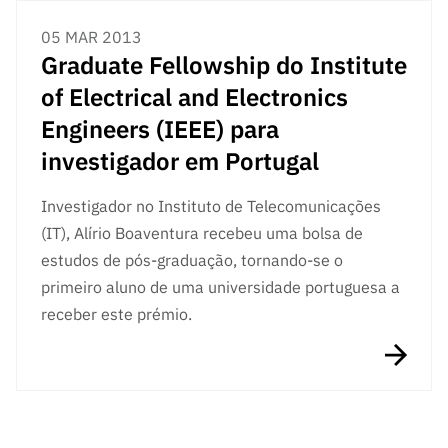
05 MAR 2013
Graduate Fellowship do Institute
of Electrical and Electronics
Engineers (IEEE) para
investigador em Portugal
Investigador no Instituto de Telecomunicações
(IT), Alírio Boaventura recebeu uma bolsa de
estudos de pós-graduação, tornando-se o
primeiro aluno de uma universidade portuguesa a
receber este prémio.