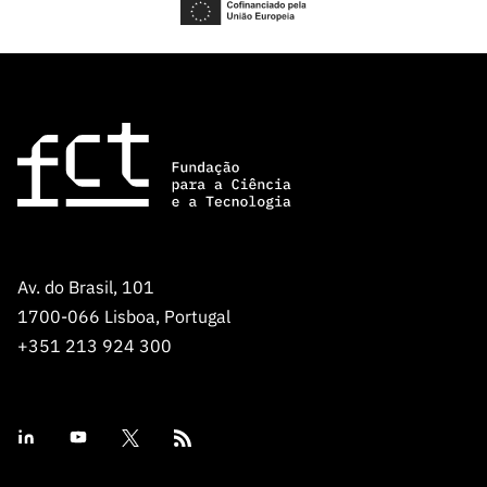
Av. do Brasil, 101
1700-066 Lisboa, Portugal
+351 213 924 300