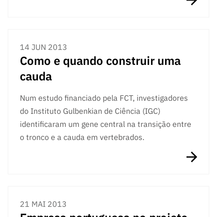
ão”
14 JUN 2013
Como e quando construir uma
cauda
Num estudo financiado pela FCT, investigadores
do Instituto Gulbenkian de Ciência (IGC)
identificaram um gene central na transição entre
o tronco e a cauda em vertebrados.
21 MAI 2013