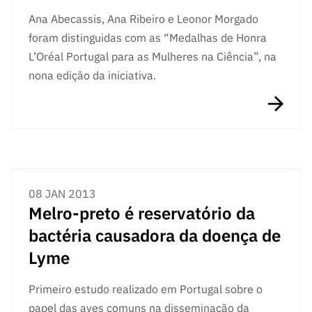
Ana Abecassis, Ana Ribeiro e Leonor Morgado
foram distinguidas com as “Medalhas de Honra
L’Oréal Portugal para as Mulheres na Ciência”, na
nona edição da iniciativa.
08 JAN 2013
Melro-preto é reservatório da
bactéria causadora da doença de
Lyme
Primeiro estudo realizado em Portugal sobre o
papel das aves comuns na disseminação da