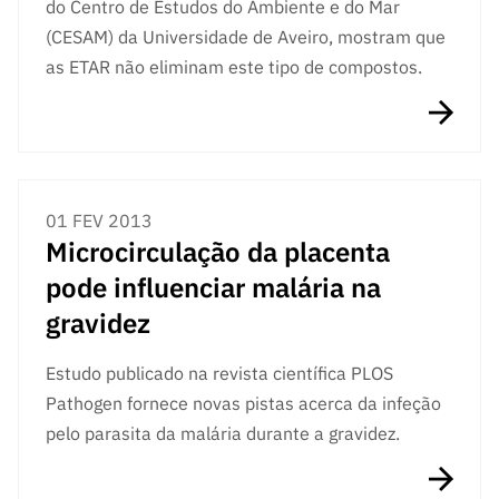
do Centro de Estudos do Ambiente e do Mar
ão”
(CESAM) da Universidade de Aveiro, mostram que
as ETAR não eliminam este tipo de compostos.
01 FEV 2013
Microcirculação da placenta
pode influenciar malária na
gravidez
Estudo publicado na revista científica PLOS
Pathogen fornece novas pistas acerca da infeção
pelo parasita da malária durante a gravidez.