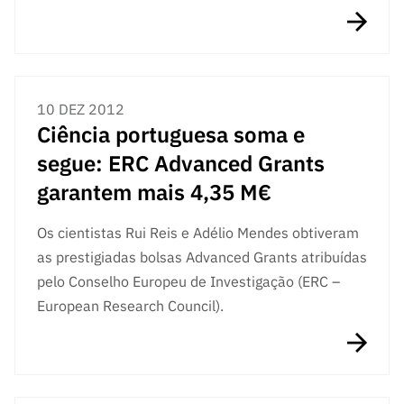
10 DEZ 2012
Ciência portuguesa soma e
segue: ERC Advanced Grants
garantem mais 4,35 M€
Os cientistas Rui Reis e Adélio Mendes obtiveram
as prestigiadas bolsas Advanced Grants atribuídas
pelo Conselho Europeu de Investigação (ERC –
European Research Council).