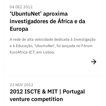
04 DEZ 2012
‘UbuntuNet’ aproxima
investigadores de África e da
Europa
A rede de alta velocidade dedicada à Investigação
e à Educação, 'UbuntuNet', foi lançada no Fórum
EuroAfrica-ICT, em Lisboa.
23 NOV 2012
2012 ISCTE & MIT | Portugal
venture competition