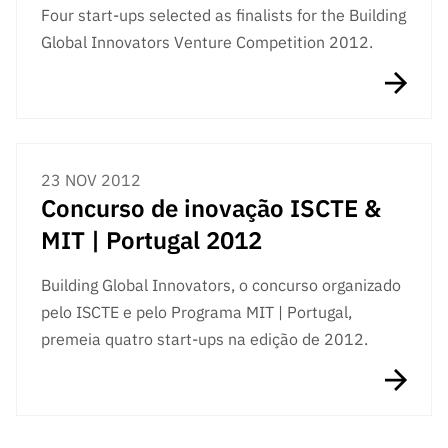
Four start-ups selected as finalists for the Building
Global Innovators Venture Competition 2012.
23 NOV 2012
Concurso de inovação ISCTE &
MIT | Portugal 2012
Building Global Innovators, o concurso organizado
pelo ISCTE e pelo Programa MIT | Portugal,
premeia quatro start-ups na edição de 2012.