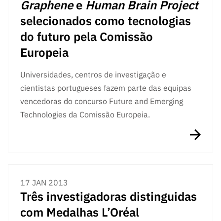
Graphene
e
Human Brain Project
selecionados como tecnologias
do futuro pela Comissão
Europeia
Universidades, centros de investigação e
cientistas portugueses fazem parte das equipas
vencedoras do concurso Future and Emerging
Technologies da Comissão Europeia.
17 JAN 2013
Três investigadoras distinguidas
com Medalhas L’Oréal