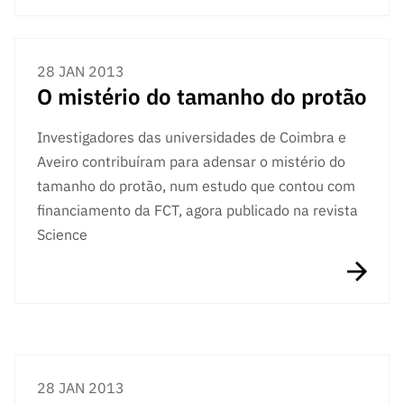
28 JAN 2013
O mistério do tamanho do protão
Investigadores das universidades de Coimbra e
Aveiro contribuíram para adensar o mistério do
tamanho do protão, num estudo que contou com
financiamento da FCT, agora publicado na revista
Science
28 JAN 2013