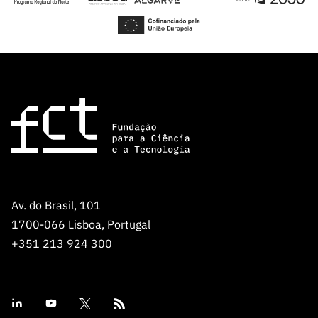
Av. do Brasil, 101
1700-066 Lisboa, Portugal
+351 213 924 300