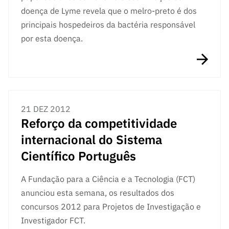
doença de Lyme revela que o melro-preto é dos
principais hospedeiros da bactéria responsável
por esta doença.
21 DEZ 2012
Reforço da competitividade
internacional do Sistema
Científico Português
A Fundação para a Ciência e a Tecnologia (FCT)
anunciou esta semana, os resultados dos
concursos 2012 para Projetos de Investigação e
Investigador FCT.