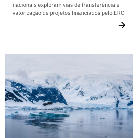
nacionais exploram vias de transferência e
valorização de projetos financiados pelo ERC