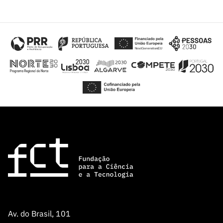
Av. do Brasil, 101