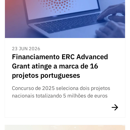
23 JUN 2026
Financiamento ERC Advanced
Grant atinge a marca de 16
projetos portugueses
Concurso de 2025 seleciona dois projetos
nacionais totalizando 5 milhões de euros