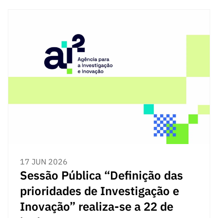
17 JUN 2026
Sessão Pública “Definição das
prioridades de Investigação e
Inovação” realiza-se a 22 de