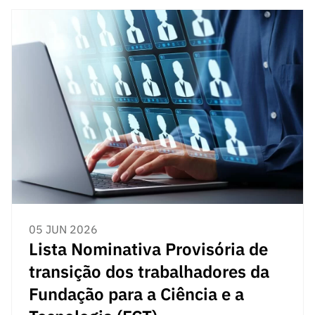
05 JUN 2026
Lista Nominativa Provisória de
transição dos trabalhadores da
Fundação para a Ciência e a