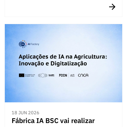
18 JUN 2026
Fábrica IA BSC vai realizar