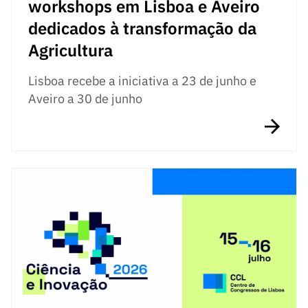
workshops em Lisboa e Aveiro
dedicados à transformação da
Agricultura
Lisboa recebe a iniciativa a 23 de junho e
Aveiro a 30 de junho