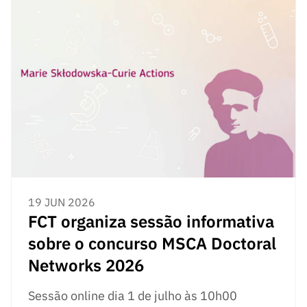
19 JUN 2026
FCT organiza sessão informativa
sobre o concurso MSCA Doctoral
Networks 2026
Sessão online dia 1 de julho às 10h00