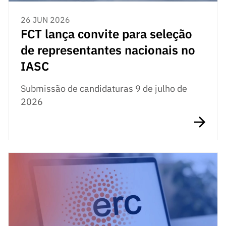
26 JUN 2026
FCT lança convite para seleção
de representantes nacionais no
IASC
Submissão de candidaturas 9 de julho de
2026