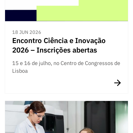
18 JUN 2026
Encontro Ciência e Inovação
2026 – Inscrições abertas
15 e 16 de julho, no Centro de Congressos de
Lisboa