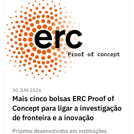
ão”
30 JUN 2026
Mais cinco bolsas ERC Proof of
Concept para ligar a investigação
de fronteira e a inovação
Projetos desenvolvidos em instituições