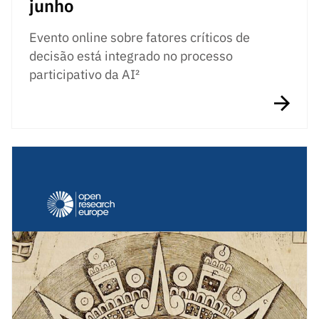
junho
Evento online sobre fatores críticos de
decisão está integrado no processo
participativo da AI²