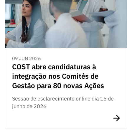
09 JUN 2026
COST abre candidaturas à
integração nos Comités de
Gestão para 80 novas Ações
Sessão de esclarecimento online dia 15 de
junho de 2026