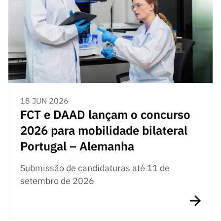
18 JUN 2026
FCT e DAAD lançam o concurso
2026 para mobilidade bilateral
Portugal – Alemanha
Submissão de candidaturas até 11 de
setembro de 2026