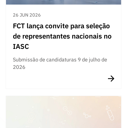
26 JUN 2026
FCT lança convite para seleção
de representantes nacionais no
IASC
Submissão de candidaturas 9 de julho de
2026