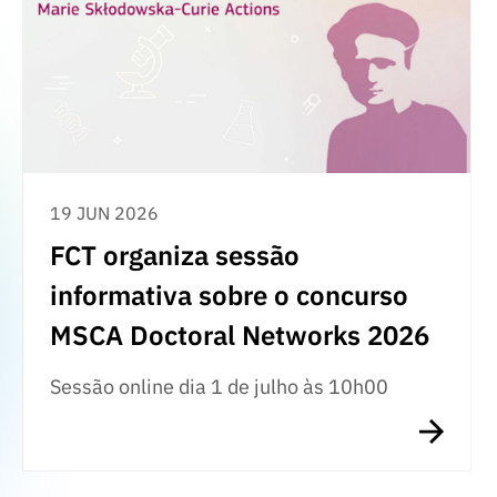
19 JUN 2026
FCT organiza sessão
informativa sobre o concurso
MSCA Doctoral Networks 2026
Sessão online dia 1 de julho às 10h00