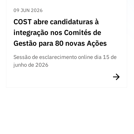
09 JUN 2026
COST abre candidaturas à
integração nos Comités de
Gestão para 80 novas Ações
Sessão de esclarecimento online dia 15 de
junho de 2026