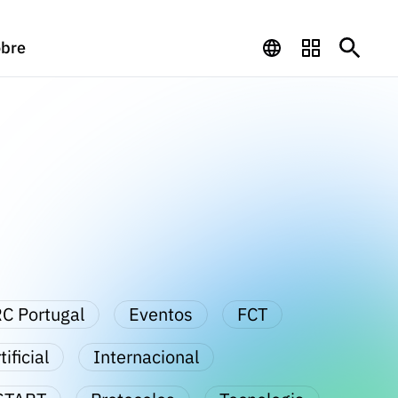
bre
C Portugal
Eventos
FCT
ificial
Internacional