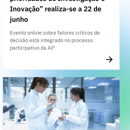
Inovação” realiza-se a 22 de
junho
Evento online sobre fatores críticos de
decisão está integrado no processo
participativo da AI²