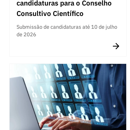
candidaturas para o Conselho
Consultivo Científico
Submissão de candidaturas até 10 de julho
de 2026