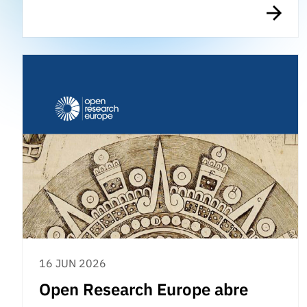
16 JUN 2026
Open Research Europe abre