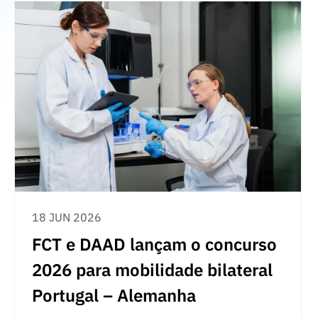
18 JUN 2026
FCT e DAAD lançam o concurso
2026 para mobilidade bilateral
Portugal – Alemanha