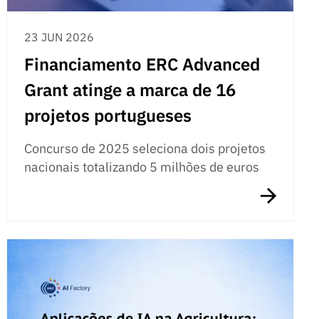
23 JUN 2026
Financiamento ERC Advanced
Grant atinge a marca de 16
projetos portugueses
Concurso de 2025 seleciona dois projetos
nacionais totalizando 5 milhões de euros