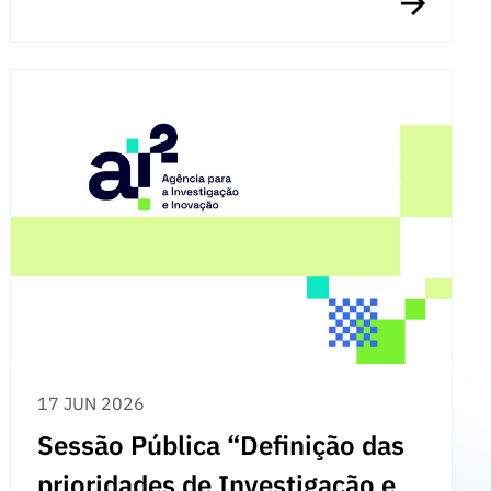
17 JUN 2026
Sessão Pública “Definição das
prioridades de Investigação e