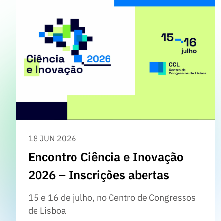
18 JUN 2026
Encontro Ciência e Inovação
2026 – Inscrições abertas
15 e 16 de julho, no Centro de Congressos
de Lisboa