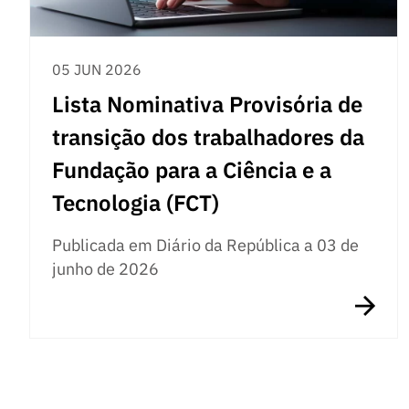
05 JUN 2026
Lista Nominativa Provisória de
transição dos trabalhadores da
Fundação para a Ciência e a
Tecnologia (FCT)
Publicada em Diário da República a 03 de
junho de 2026