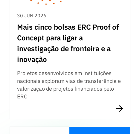
30 JUN 2026
Mais cinco bolsas ERC Proof of
Concept para ligar a
investigação de fronteira e a
inovação
Projetos desenvolvidos em instituições
nacionais exploram vias de transferência e
valorização de projetos financiados pelo
ERC