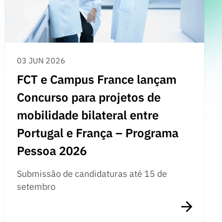
03 JUN 2026
FCT e Campus France lançam
Concurso para projetos de
mobilidade bilateral entre
Portugal e França – Programa
Pessoa 2026
Submissão de candidaturas até 15 de
setembro