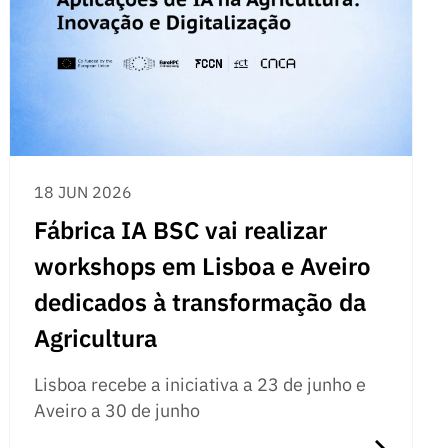
18 JUN 2026
Fábrica IA BSC vai realizar
workshops em Lisboa e Aveiro
dedicados à transformação da
Agricultura
Lisboa recebe a iniciativa a 23 de junho e
Aveiro a 30 de junho