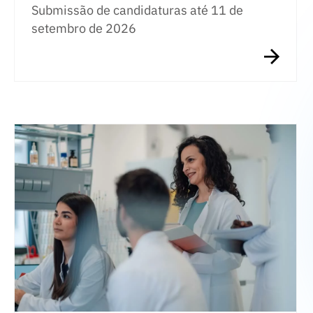
Submissão de candidaturas até 11 de
setembro de 2026