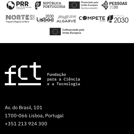
Av. do Brasil, 101
1700-066 Lisboa, Portugal
+351 213 924 300