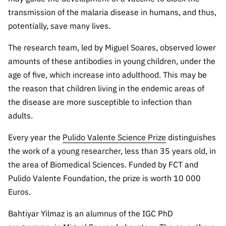
ão”
transmission of the malaria disease in humans, and thus,
potentially, save many lives.
The research team, led by Miguel Soares, observed lower
amounts of these antibodies in young children, under the
age of five, which increase into adulthood. This may be
the reason that children living in the endemic areas of
the disease are more susceptible to infection than
adults.
Every year the
Pulido Valente Science Prize
distinguishes
the work of a young researcher, less than 35 years old, in
the area of Biomedical Sciences. Funded by FCT and
Pulido Valente Foundation, the prize is worth 10 000
Euros.
Bahtiyar Yilmaz is an alumnus of the IGC PhD