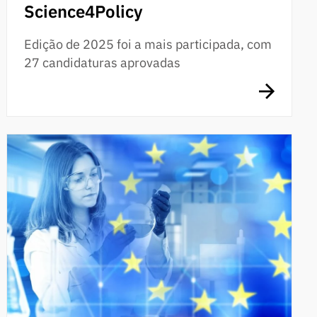
Science4Policy
Edição de 2025 foi a mais participada, com
27 candidaturas aprovadas