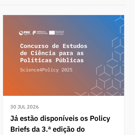
30 JUL 2026
Já estão disponíveis os Policy
Briefs da 3.ª edição do