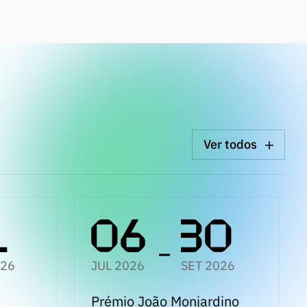
Ver todos
026
JUL 2026
SET 2026
Prémio João Monjardino