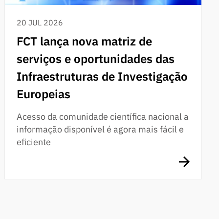
20 JUL 2026
FCT lança nova matriz de
serviços e oportunidades das
Infraestruturas de Investigação
Europeias
Acesso da comunidade científica nacional a
informação disponível é agora mais fácil e
eficiente