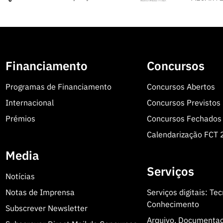
Financiamento
Concursos
Programas de Financiamento
Concursos Abertos
Internacional
Concursos Previstos
Prémios
Concursos Fechados
Calendarização FCT
Media
Serviços
Notícias
Notas de Imprensa
Serviços digitais: Te
Conhecimento
Subscrever Newsletter
Arquivo, Documenta