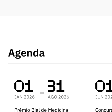
Agenda
JAN 2026
AGO 2026
JUN 20
Prémio Bial de Medicina
Concur