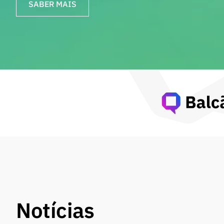
SABER MAIS
Notícias