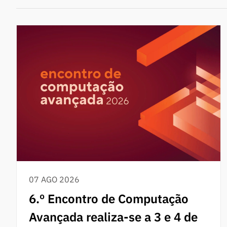
07 AGO 2026
6.º Encontro de Computação
Avançada realiza-se a 3 e 4 de