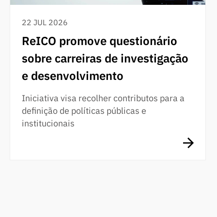
22 JUL 2026
ReICO promove questionário
sobre carreiras de investigação
e desenvolvimento
Iniciativa visa recolher contributos para a
definição de políticas públicas e
institucionais