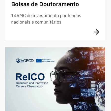
Bolsas de Doutoramento
145M€ de investimento por fundos
nacionais e comunitários