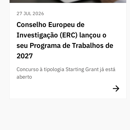
27 JUL 2026
Conselho Europeu de
Investigação (ERC) lançou o
seu Programa de Trabalhos de
2027
Concurso à tipologia Starting Grant já está
aberto