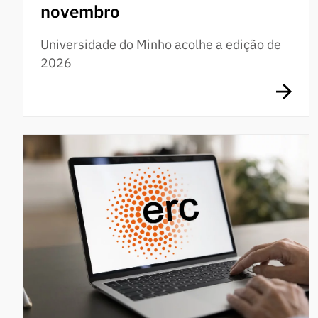
novembro
Universidade do Minho acolhe a edição de
2026