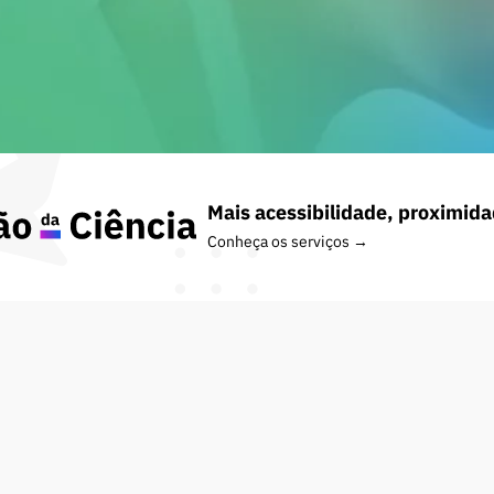
Mais acessibilidade, proximida
Conheça os serviços
→