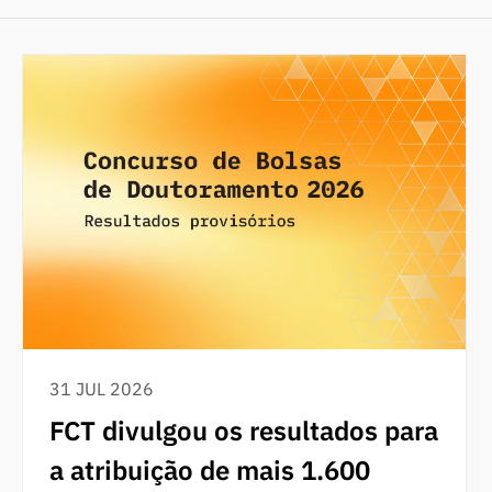
31 JUL 2026
FCT divulgou os resultados para
a atribuição de mais 1.600