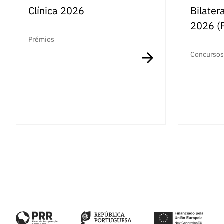
Clínica 2026
Bilater
2026 (
Prémios
Concursos