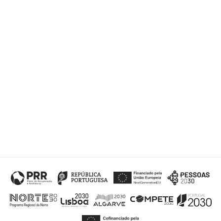
Submit