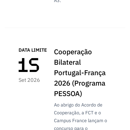
A3.
DATA LIMITE
Cooperação
Bilateral
Portugal-França
Set 2026
2026 (Programa
PESSOA)
Ao abrigo do Acordo de
Cooperação, a FCT e o
Campus France lançam o
concurso para o