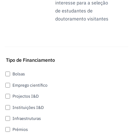
interesse para a seleção
de estudantes de
doutoramento visitantes
Tipo de Financiamento
Bolsas
Emprego científico
Projectos I&D
Instituições I&D
Infraestruturas
Prémios