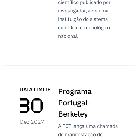
científico publicado por
investigador/a de uma
instituição do sistema
científico e tecnológico
nacional.
DATA LIMITE
Programa
Portugal-
Berkeley
Dez 2027
A FCT lança uma chamada
de manifestação de