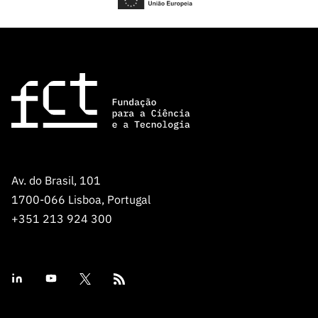
Av. do Brasil, 101
1700-066 Lisboa, Portugal
+351 213 924 300