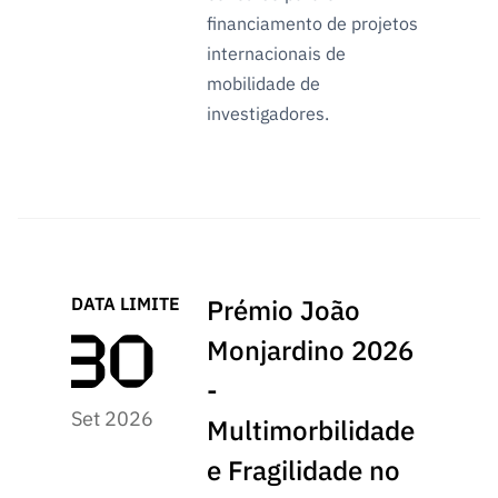
financiamento de projetos
internacionais de
mobilidade de
investigadores.
DATA LIMITE
Prémio João
Monjardino 2026
-
Set 2026
Multimorbilidade
e Fragilidade no