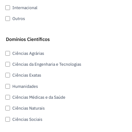
Internacional
Outros
Domínios Científicos
Ciências Agrárias
Ciências da Engenharia e Tecnologias
Ciências Exatas
Humanidades
Ciências Médicas e da Saúde
Ciências Naturais
Ciências Sociais