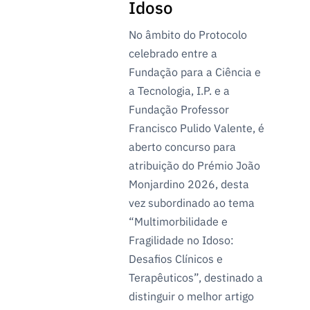
Idoso
No âmbito do Protocolo
celebrado entre a
Fundação para a Ciência e
a Tecnologia, I.P. e a
Fundação Professor
Francisco Pulido Valente, é
aberto concurso para
atribuição do Prémio João
Monjardino 2026, desta
vez subordinado ao tema
“Multimorbilidade e
Fragilidade no Idoso:
Desafios Clínicos e
Terapêuticos”, destinado a
distinguir o melhor artigo