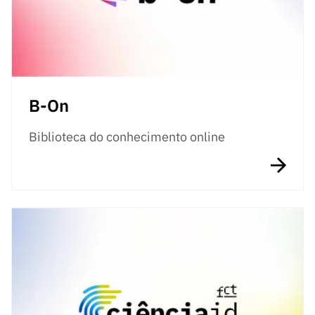
B-On
Biblioteca do conhecimento online