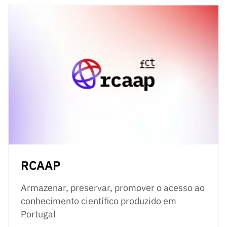
RCAAP
Armazenar, preservar, promover o acesso ao
conhecimento científico produzido em
Portugal