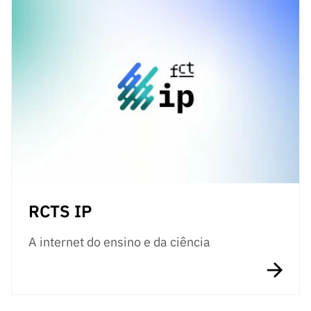
RCTS IP
A internet do ensino e da ciência