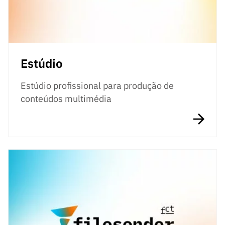
Estúdio
Estúdio profissional para produção de
conteúdos multimédia