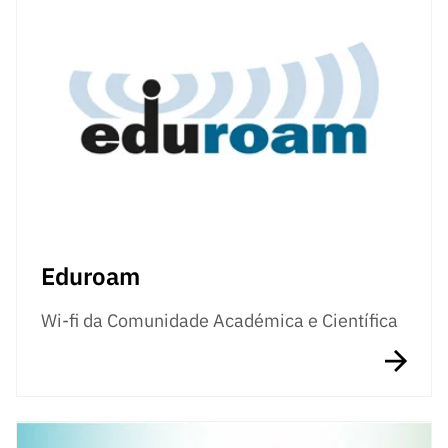
Eduroam
Wi-fi da Comunidade Académica e Científica