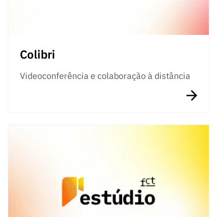
ão”
Colibri
Videoconferência e colaboração à distância