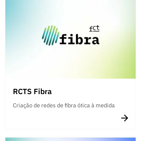
RCTS Fibra
Criação de redes de fibra ótica à medida