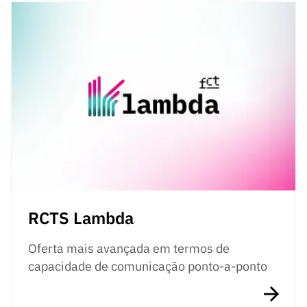
RCTS Lambda
Oferta mais avançada em termos de
capacidade de comunicação ponto-a-ponto