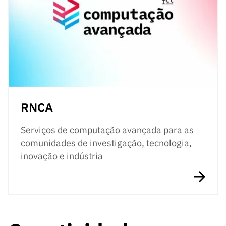
RNCA
Serviços de computação avançada para as
comunidades de investigação, tecnologia,
inovação e indústria