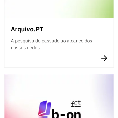
Arquivo.PT
A pesquisa do passado ao alcance dos
nossos dedos