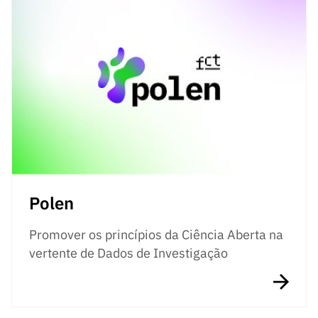
Polen
Promover os princípios da Ciência Aberta na
vertente de Dados de Investigação