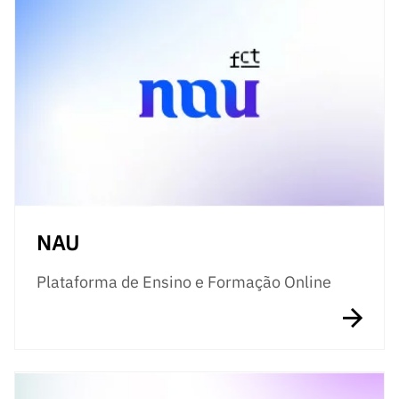
NAU
Plataforma de Ensino e Formação Online