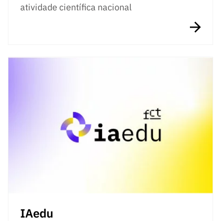
atividade científica nacional
IAedu