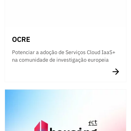
OCRE
Potenciar a adoção de Serviços Cloud IaaS+
na comunidade de investigação europeia