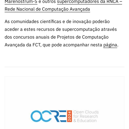
Marenostrum-5
e outros
supercomputadores da RNCA –
Rede Nacional de Computação Avançada
As comunidades científicas e de inovação poderão
aceder a estes recursos de supercomputação através
dos concursos anuais de Projetos de Computação
Avançada da FCT, que pode acompanhar nesta
página
.