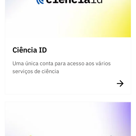
Ciência ID
Uma única conta para acesso aos vários
serviços de ciência