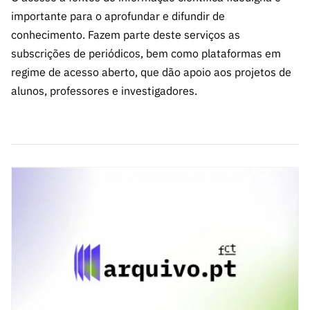
importante para o aprofundar e difundir de
conhecimento. Fazem parte deste serviços as
subscrições de periódicos, bem como plataformas em
regime de acesso aberto, que dão apoio aos projetos de
alunos, professores e investigadores.