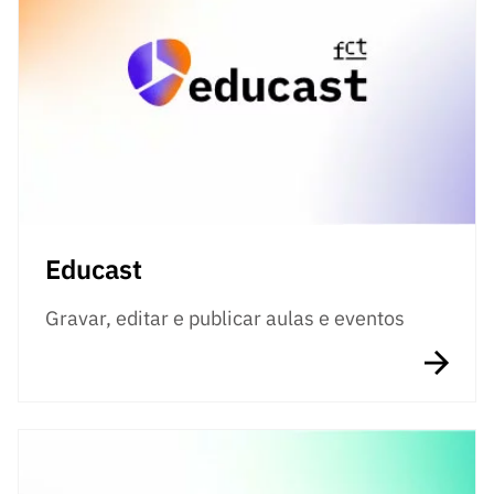
Educast
Gravar, editar e publicar aulas e eventos