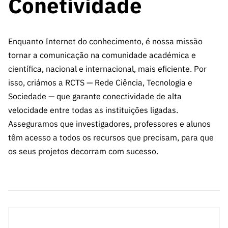
Conetividade
Enquanto Internet do conhecimento, é nossa missão
tornar a comunicação na comunidade académica e
científica, nacional e internacional, mais eficiente. Por
isso, criámos a RCTS — Rede Ciência, Tecnologia e
Sociedade — que garante conectividade de alta
velocidade entre todas as instituições ligadas.
Asseguramos que investigadores, professores e alunos
têm acesso a todos os recursos que precisam, para que
os seus projetos decorram com sucesso.