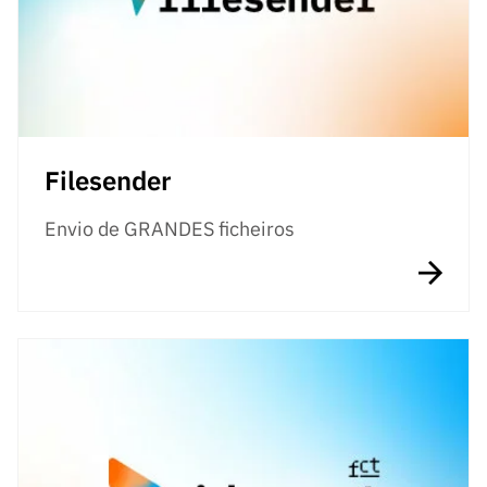
Filesender
Envio de GRANDES ficheiros