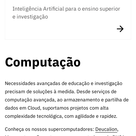
Inteligência Artificial para o ensino superior
e investigação
Computação
Necessidades avançadas de educação e investigação
precisam de soluções à medida. Desde serviços de
computação avançada, ao armazenamento e partilha de
dados em Cloud, suportamos projetos com alta
complexidade tecnológica, com agilidade e rapidez.
Conheça os nossos supercomputadores:
Deucalion
,