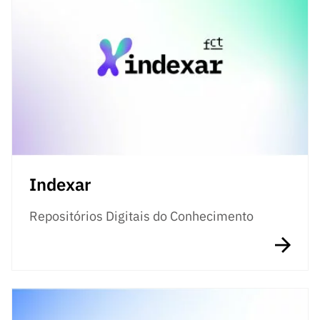
Indexar
Repositórios Digitais do Conhecimento