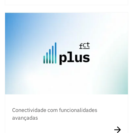
Conectividade com funcionalidades
avançadas