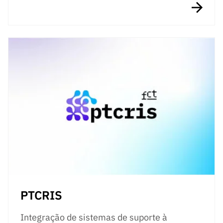
PTCRIS
Integração de sistemas de suporte à