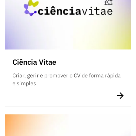
Ciência Vitae
Criar, gerir e promover o CV de forma rápida
e simples