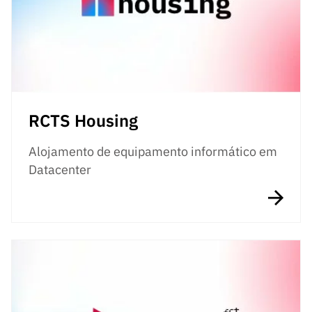
RCTS Housing
Alojamento de equipamento informático em
Datacenter