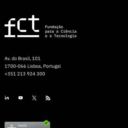
ão”
Av. do Brasil, 101
1700-066 Lisboa, Portugal
+351 213 924 300