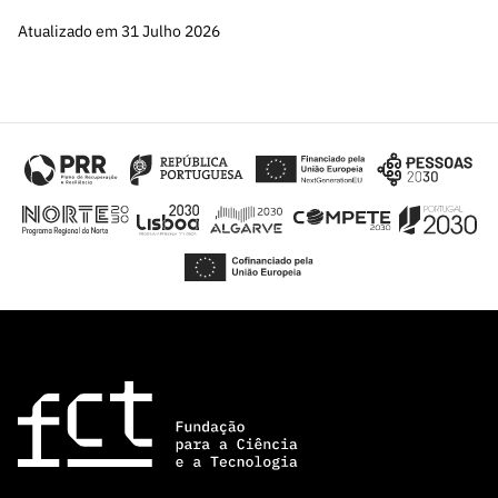
ão”
Atualizado em 31 Julho 2026