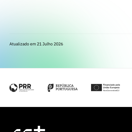
Atualizado em 21 Julho 2026