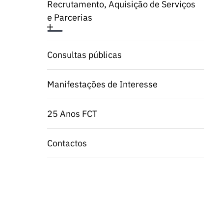
Recrutamento, Aquisição de Serviços
e Parcerias
Consultas públicas
Manifestações de Interesse
25 Anos FCT
Contactos