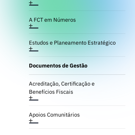
A FCT em Números
Estudos e Planeamento Estratégico
Documentos de Gestão
Acreditação, Certificação e
Benefícios Fiscais
Apoios Comunitários