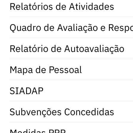
Relatórios de Atividades
Quadro de Avaliação e Resp
Relatório de Autoavaliação
Mapa de Pessoal
SIADAP
Subvenções Concedidas
Medidas PRR