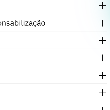
onsabilização