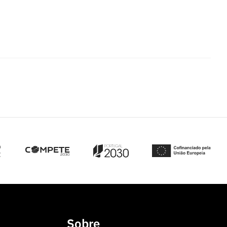
Sobre