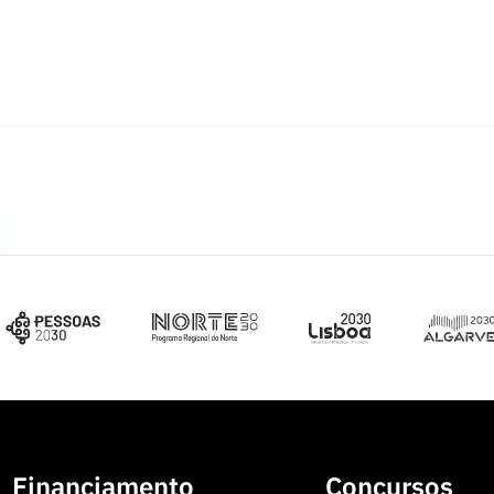
Financiamento
Concursos