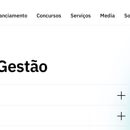
anciamento
Concursos
Serviços
Media
So
Gestão