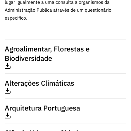
lugar igualmente a uma consulta a organismos da
Administração Pública através de um questionário
específico.
Agroalimentar, Florestas e
Biodiversidade
Alterações Climáticas
Arquitetura Portuguesa