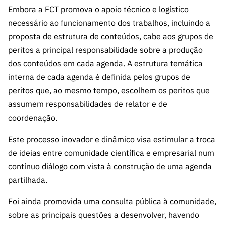
Embora a FCT promova o apoio técnico e logístico
necessário ao funcionamento dos trabalhos, incluindo a
proposta de estrutura de conteúdos, cabe aos grupos de
peritos a principal responsabilidade sobre a produção
dos conteúdos em cada agenda. A estrutura temática
interna de cada agenda é definida pelos grupos de
peritos que, ao mesmo tempo, escolhem os peritos que
assumem responsabilidades de relator e de
coordenação.
Este processo inovador e dinâmico visa estimular a troca
de ideias entre comunidade científica e empresarial num
contínuo diálogo com vista à construção de uma agenda
partilhada.
Foi ainda promovida uma consulta pública à comunidade,
sobre as principais questões a desenvolver, havendo