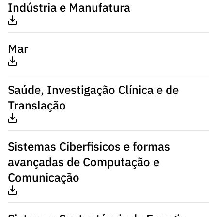
Indústria e Manufatura
Mar
Saúde, Investigação Clínica e de
Translação
Sistemas Ciberfisicos e formas
avançadas de Computação e
Comunicação