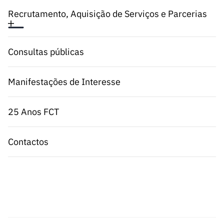
Recrutamento, Aquisição de Serviços e Parcerias
Consultas públicas
Manifestações de Interesse
25 Anos FCT
Contactos