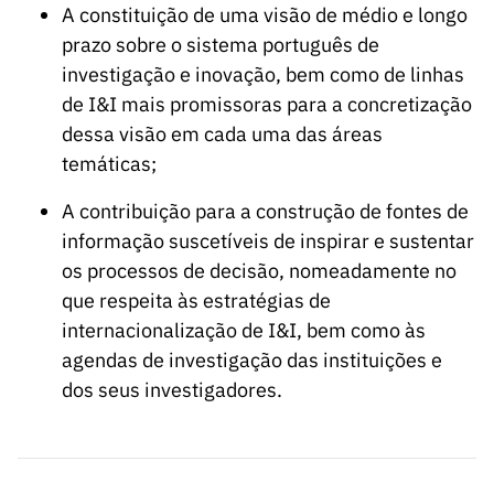
ão”
A constituição de uma visão de médio e longo
prazo sobre o sistema português de
investigação e inovação, bem como de linhas
de I&I mais promissoras para a concretização
dessa visão em cada uma das áreas
temáticas;
A contribuição para a construção de fontes de
informação suscetíveis de inspirar e sustentar
os processos de decisão, nomeadamente no
que respeita às estratégias de
internacionalização de I&I, bem como às
agendas de investigação das instituições e
dos seus investigadores.