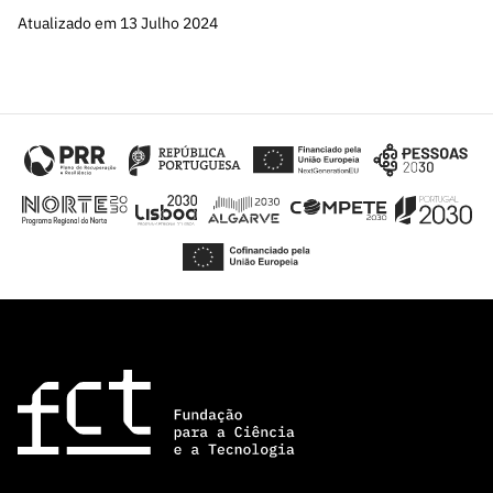
Atualizado em 13 Julho 2024