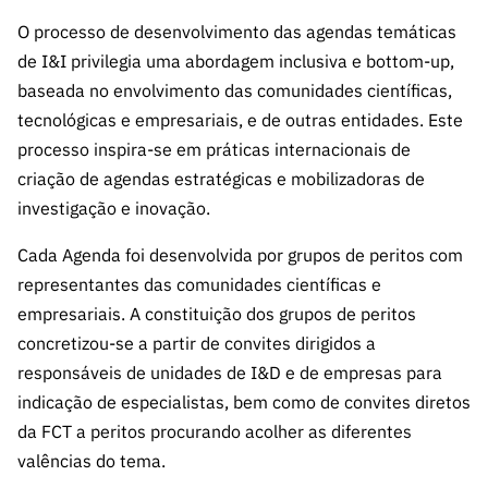
O processo de desenvolvimento das agendas temáticas
de I&I privilegia uma abordagem inclusiva e bottom-up,
baseada no envolvimento das comunidades científicas,
tecnológicas e empresariais, e de outras entidades. Este
processo inspira-se em práticas internacionais de
criação de agendas estratégicas e mobilizadoras de
investigação e inovação.
Cada Agenda foi desenvolvida por grupos de peritos com
representantes das comunidades científicas e
empresariais. A constituição dos grupos de peritos
concretizou-se a partir de convites dirigidos a
responsáveis de unidades de I&D e de empresas para
indicação de especialistas, bem como de convites diretos
da FCT a peritos procurando acolher as diferentes
valências do tema.