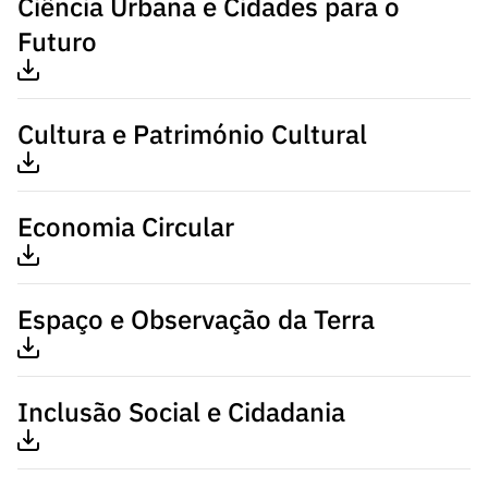
Ciência Urbana e Cidades para o
Futuro
Cultura e Património Cultural
Economia Circular
Espaço e Observação da Terra
Inclusão Social e Cidadania