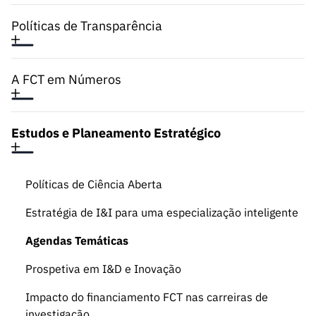
Políticas de Transparência
A FCT em Números
Estudos e Planeamento Estratégico
Políticas de Ciência Aberta
Estratégia de I&I para uma especialização inteligente
Agendas Temáticas
Prospetiva em I&D e Inovação
Impacto do financiamento FCT nas carreiras de
investigação