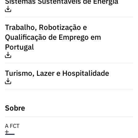
Sistemas Sustentáveis de Energia
Trabalho, Robotização e
Qualificação de Emprego em
Portugal
Turismo, Lazer e Hospitalidade
Sobre
A FCT