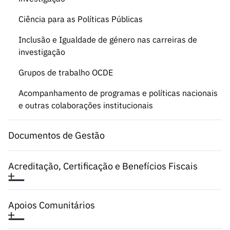
Ciência para as Políticas Públicas
Inclusão e Igualdade de género nas carreiras de
investigação
Grupos de trabalho OCDE
Acompanhamento de programas e políticas nacionais
e outras colaborações institucionais
Documentos de Gestão
Acreditação, Certificação e Benefícios Fiscais
Apoios Comunitários