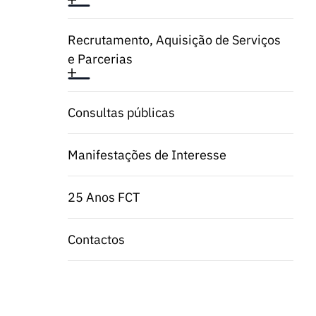
Recrutamento, Aquisição de Serviços
e Parcerias
Consultas públicas
Manifestações de Interesse
25 Anos FCT
Contactos