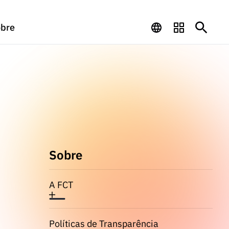
bre
Sobre
A FCT
Políticas de Transparência