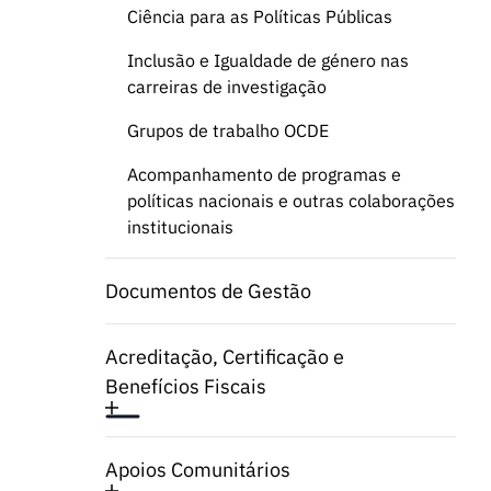
Ciência para as Políticas Públicas
Inclusão e Igualdade de género nas
carreiras de investigação
Grupos de trabalho OCDE
Acompanhamento de programas e
políticas nacionais e outras colaborações
institucionais
Documentos de Gestão
Acreditação, Certificação e
Benefícios Fiscais
Apoios Comunitários