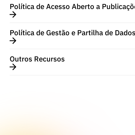
Política de Acesso Aberto a Publicaçõe
Política de Gestão e Partilha de Dado
Outros Recursos