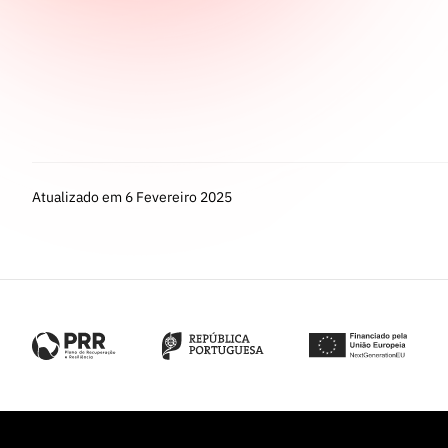
Atualizado em 6 Fevereiro 2025