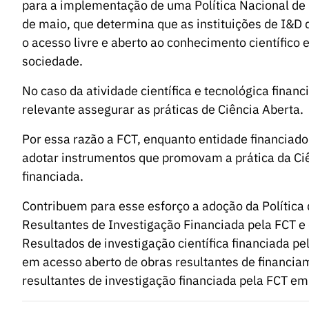
para a implementação de uma Política Nacional de 
de maio, que determina que as instituições de I&D
o acesso livre e aberto ao conhecimento científic
sociedade.
No caso da atividade científica e tecnológica finan
relevante assegurar as práticas de Ciência Aberta.
Por essa razão a FCT, enquanto entidade financiador
adotar instrumentos que promovam a prática da Ciên
financiada.
Contribuem para esse esforço a adoção da Política 
Resultantes de Investigação Financiada pela FCT e 
Resultados de investigação científica financiada pe
em acesso aberto de obras resultantes de financia
resultantes de investigação financiada pela FCT em