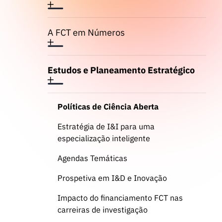
A FCT em Números
Estudos e Planeamento Estratégico
Políticas de Ciência Aberta
Estratégia de I&I para uma
especialização inteligente
Agendas Temáticas
Prospetiva em I&D e Inovação
Impacto do financiamento FCT nas
carreiras de investigação