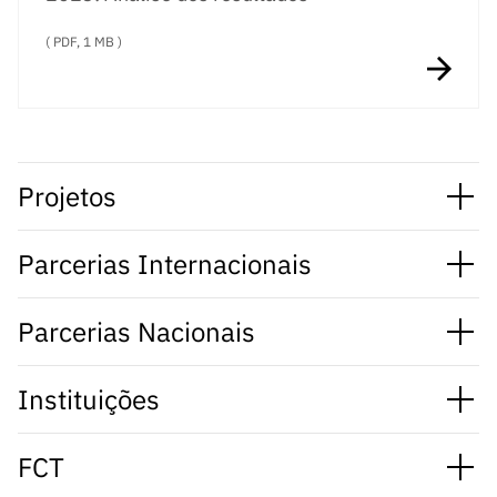
( PDF, 1 MB )
Projetos
Parcerias Internacionais
Parcerias Nacionais
Instituições
FCT