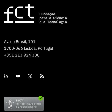
Av. do Brasil, 101
1700-066 Lisboa, Portugal
+351 213 924 300