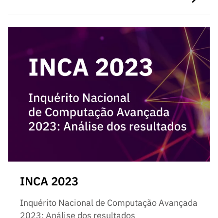
ão”
INCA 2023
Inquérito Nacional de Computação Avançada
2023: Análise dos resultados