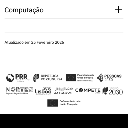
Computação
Atualizado em 25 Fevereiro 2026