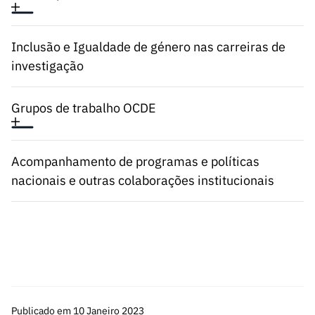
Inclusão e Igualdade de género nas carreiras de
investigação
Grupos de trabalho OCDE
Acompanhamento de programas e políticas
nacionais e outras colaborações institucionais
Publicado em 10 Janeiro 2023