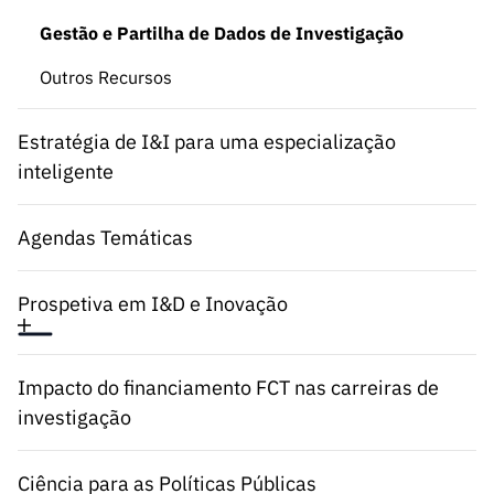
ão”
Gestão e Partilha de Dados de Investigação
Outros Recursos
Estratégia de I&I para uma especialização
inteligente
Agendas Temáticas
Prospetiva em I&D e Inovação
Impacto do financiamento FCT nas carreiras de
investigação
Ciência para as Políticas Públicas