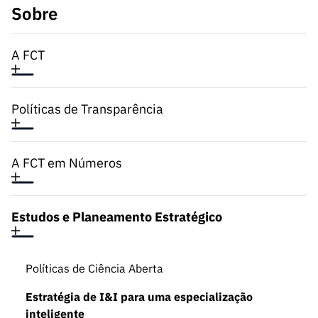
Sobre
A FCT
Políticas de Transparência
A FCT em Números
Estudos e Planeamento Estratégico
Políticas de Ciência Aberta
Estratégia de I&I para uma especialização
inteligente