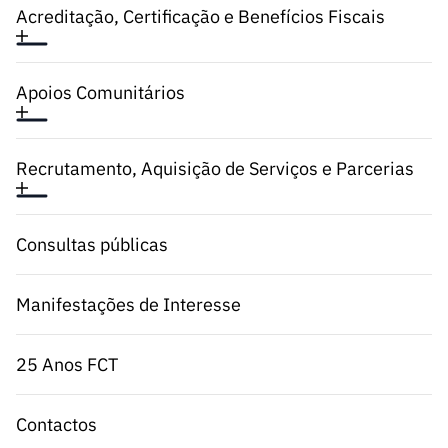
Acreditação, Certificação e Benefícios Fiscais
Apoios Comunitários
Recrutamento, Aquisição de Serviços e Parcerias
Consultas públicas
Manifestações de Interesse
25 Anos FCT
Contactos