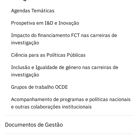
Agendas Temáticas
Prospetiva em I&D e Inovação
Impacto do financiamento FCT nas carreiras de
investigação
Ciência para as Políticas Públicas
Inclusão e Igualdade de género nas carreiras de
investigação
Grupos de trabalho OCDE
Acompanhamento de programas e políticas nacionais
e outras colaborações institucionais
Documentos de Gestão