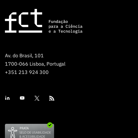
Av. do Brasil, 101
1700-066 Lisboa, Portugal
+351 213 924 300