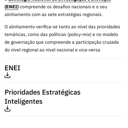
ão”
(ENEI)
compreende os desafios nacionais e o seu
alinhamento com as sete estratégias regionais.
O alinhamento verifica-se tanto ao nível das prioridades
temáticas, como das políticas (policy-mix) e no modelo
de governação que compreende a participação cruzada
do nível regional ao nível nacional e vice-versa
ENEI
Prioridades Estratégicas
Inteligentes