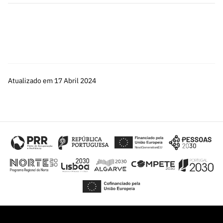
Atualizado em 17 Abril 2024