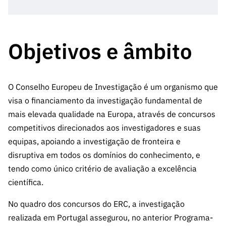
Objetivos e âmbito
O Conselho Europeu de Investigação é um organismo que
visa o financiamento da investigação fundamental de
mais elevada qualidade na Europa, através de concursos
competitivos direcionados aos investigadores e suas
equipas, apoiando a investigação de fronteira e
disruptiva em todos os domínios do conhecimento, e
tendo como único critério de avaliação a excelência
científica.
No quadro dos concursos do ERC, a investigação
realizada em Portugal assegurou, no anterior Programa-