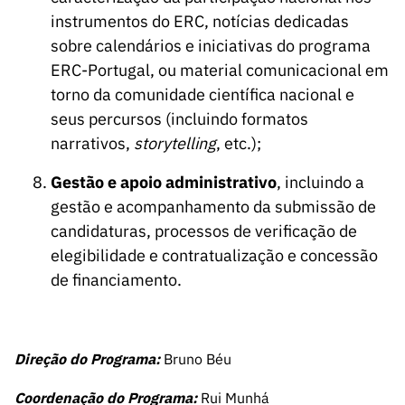
instrumentos do ERC, notícias dedicadas
sobre calendários e iniciativas do programa
ERC-Portugal, ou material comunicacional em
torno da comunidade científica nacional e
seus percursos (incluindo formatos
narrativos,
storytelling
, etc.);
Gestão e apoio administrativo
, incluindo a
gestão e acompanhamento da submissão de
candidaturas, processos de verificação de
elegibilidade e contratualização e concessão
de financiamento.
Direção do Programa:
Bruno Béu
Coordenação do Programa:
Rui Munhá