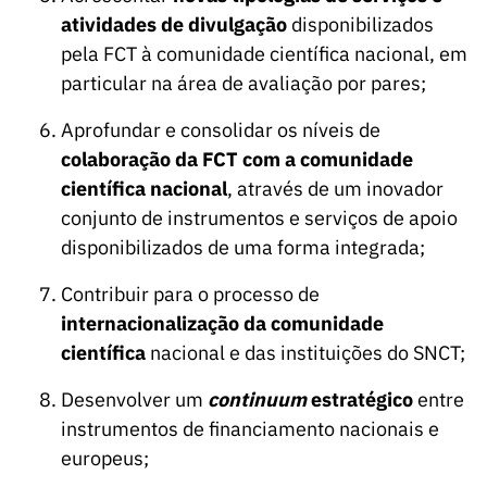
atividades de divulgação
disponibilizados
pela FCT à comunidade científica nacional, em
particular na área de avaliação por pares;
Aprofundar e consolidar os níveis de
colaboração
da FCT com a comunidade
científica
nacional
, através de um inovador
conjunto de instrumentos e serviços de apoio
disponibilizados de uma forma integrada;
Contribuir para o processo de
internacionalização da comunidade
científica
nacional e das instituições do SNCT;
Desenvolver um
continuum
estratégico
entre
instrumentos de financiamento nacionais e
europeus;