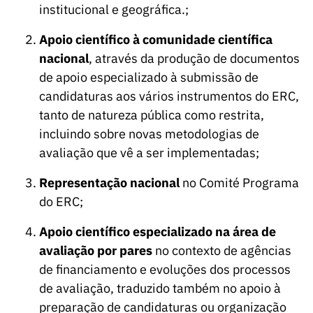
institucional e geográfica.;
Apoio científico à comunidade científica
nacional
, através da produção de documentos
de apoio especializado à submissão de
candidaturas aos vários instrumentos do ERC,
tanto de natureza pública como restrita,
incluindo sobre novas metodologias de
avaliação que vê a ser implementadas;
Representação nacional
no Comité Programa
do ERC;
Apoio científico especializado na área de
avaliação por pares
no contexto de agências
de financiamento e evoluções dos processos
de avaliação, traduzido também no apoio à
preparação de candidaturas ou organização