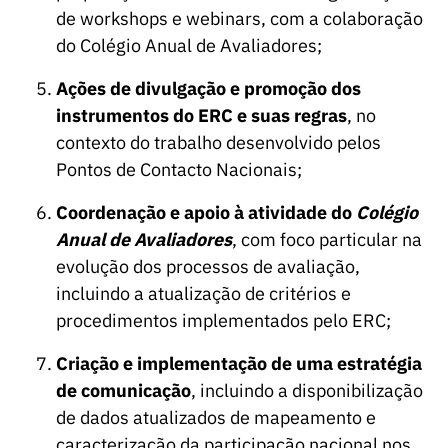
de workshops e webinars, com a colaboração
do Colégio Anual de Avaliadores;
Ações de divulgação e promoção dos
instrumentos do ERC e suas regras
, no
contexto do trabalho desenvolvido pelos
Pontos de Contacto Nacionais;
Coordenação e apoio à atividade do
Colégio
Anual de Avaliadores
, com foco particular na
evolução dos processos de avaliação,
incluindo a atualização de critérios e
procedimentos implementados pelo ERC;
Criação e implementação de uma estratégia
de comunicação
, incluindo a disponibilização
de dados atualizados de mapeamento e
caracterização da participação nacional nos