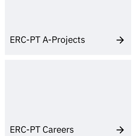
ERC-PT A-Projects
ERC-PT Careers