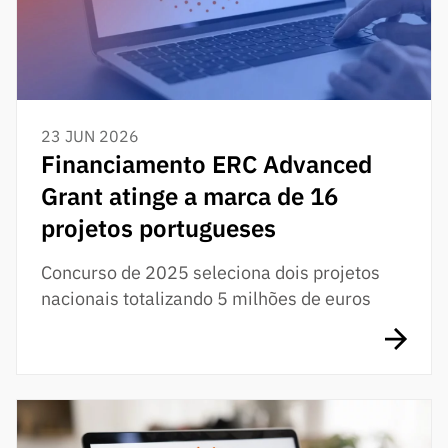
23 JUN 2026
Financiamento ERC Advanced
Grant atinge a marca de 16
projetos portugueses
Concurso de 2025 seleciona dois projetos
nacionais totalizando 5 milhões de euros