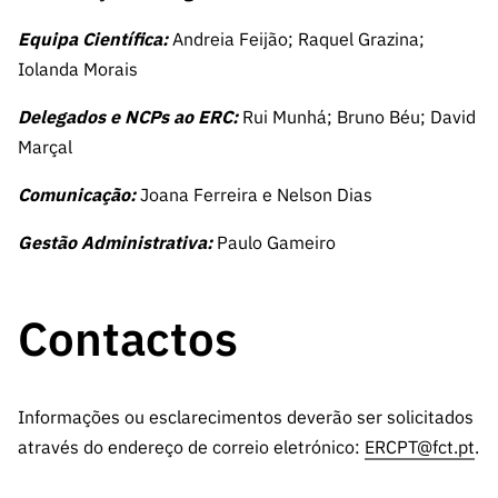
Equipa Científica:
Andreia Feijão; Raquel Grazina;
Iolanda Morais
Delegados e NCPs ao ERC:
Rui Munhá; Bruno Béu; David
Marçal
Comunicação:
Joana Ferreira e Nelson Dias
Gestão Administrativa:
Paulo Gameiro
Contactos
Informações ou esclarecimentos deverão ser solicitados
através do endereço de correio eletrónico:
ERCPT@fct.pt
.