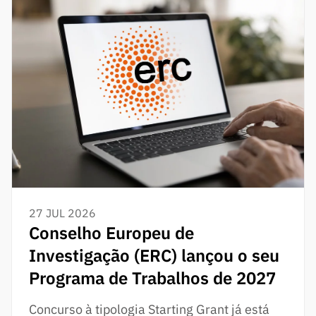
27 JUL 2026
Conselho Europeu de
Investigação (ERC) lançou o seu
Programa de Trabalhos de 2027
Concurso à tipologia Starting Grant já está