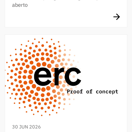
aberto
30 JUN 2026