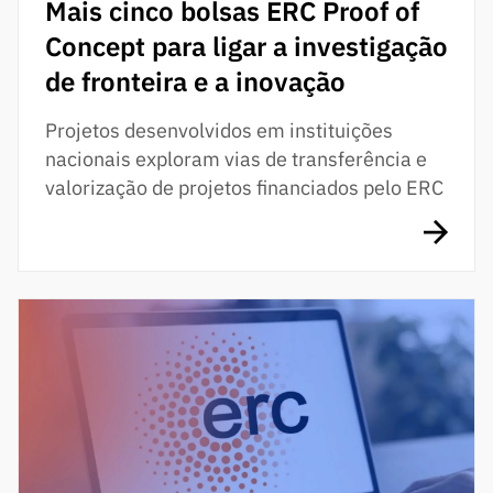
Mais cinco bolsas ERC Proof of
Concept para ligar a investigação
de fronteira e a inovação
Projetos desenvolvidos em instituições
nacionais exploram vias de transferência e
valorização de projetos financiados pelo ERC