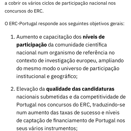
a cobrir os vários ciclos de participação nacional nos
concursos do ERC.
O ERC-Portugal responde aos seguintes objetivos gerais:
Aumento e capacitação dos
níveis de
participação
da comunidade científica
nacional num organismo de referência no
contexto de investigação europeu, ampliando
do mesmo modo o universo de participação
institucional e geográfico;
Elevação da
qualidade das candidaturas
nacionais submetidas e da competitividade de
Portugal nos concursos do ERC, traduzindo-se
num aumento das taxas de sucesso e níveis
de captação de financiamento de Portugal nos
seus vários instrumentos;