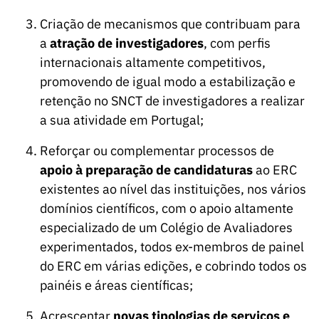
Criação de mecanismos que contribuam para
a
atração de investigadores
, com perfis
internacionais altamente competitivos,
promovendo de igual modo a estabilização e
retenção no SNCT de investigadores a realizar
a sua atividade em Portugal;
Reforçar ou complementar processos de
apoio à preparação de candidaturas
ao ERC
existentes ao nível das instituições, nos vários
domínios científicos, com o apoio altamente
especializado de um Colégio de Avaliadores
experimentados, todos ex-membros de painel
do ERC em várias edições, e cobrindo todos os
painéis e áreas científicas;
Acrescentar
novas tipologias de serviços e