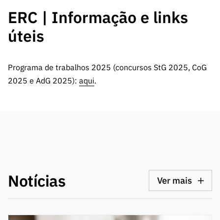
ERC | Informação e links
úteis
Programa de trabalhos 2025 (concursos StG 2025, CoG
2025 e AdG 2025):
aqui
.
Notícias
Ver mais