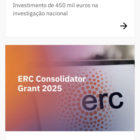
Investimento de 450 mil euros na
investigação nacional