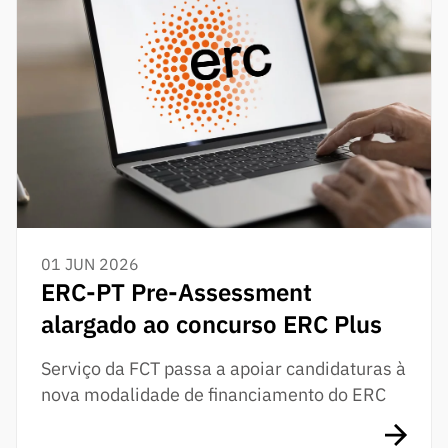
01 JUN 2026
ERC-PT Pre-Assessment
alargado ao concurso ERC Plus
Serviço da FCT passa a apoiar candidaturas à
nova modalidade de financiamento do ERC