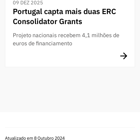
09 DEZ 2025
Portugal capta mais duas ERC
Consolidator Grants
Projeto nacionais recebem 4,1 milhões de
euros de financiamento
Atualizado em 8 Outubro 2024