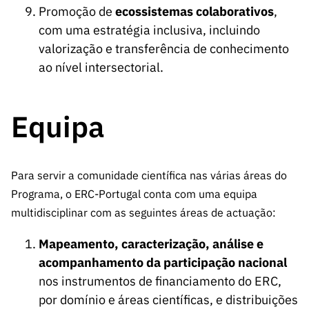
Promoção de
ecossistemas colaborativos
,
com uma estratégia inclusiva, incluindo
valorização e transferência de conhecimento
ao nível intersectorial.
Equipa
Para servir a comunidade científica nas várias áreas do
Programa, o ERC-Portugal conta com uma equipa
multidisciplinar com as seguintes áreas de actuação:
Mapeamento, caracterização, análise e
acompanhamento da participação nacional
nos instrumentos de financiamento do ERC,
por domínio e áreas científicas, e distribuições