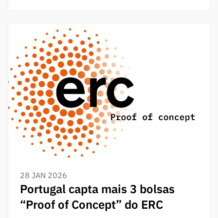
28 JAN 2026
Portugal capta mais 3 bolsas
“Proof of Concept” do ERC