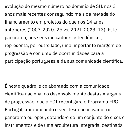
evolução do mesmo número no domínio de SH, nos 3
anos mais recentes conseguindo mais de metade do
financiamento em projetos do que nos 14 anos
anteriores (2007-2020: 25 vs. 2021-2023: 13). Este
panorama, nos seus indicadores e tendências,
representa, por outro lado, uma importante margem de
progressão e conjunto de oportunidades para a
participação portuguesa e da sua comunidade científica.
É neste quadro, e colaborando com a comunidade
científica nacional no desenvolvimento destas margens
de progressão, que a FCT reconfigura o Programa ERC-
Portugal, aprofundando o seu desenho inovador no
panorama europeu, dotando-o de um conjunto de eixos e
instrumentos e de uma arquitetura integrada, destinada