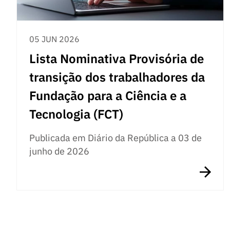
05 JUN 2026
Lista Nominativa Provisória de
transição dos trabalhadores da
Fundação para a Ciência e a
Tecnologia (FCT)
Publicada em Diário da República a 03 de
junho de 2026