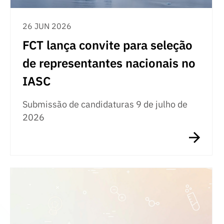
26 JUN 2026
FCT lança convite para seleção
de representantes nacionais no
IASC
Submissão de candidaturas 9 de julho de
2026