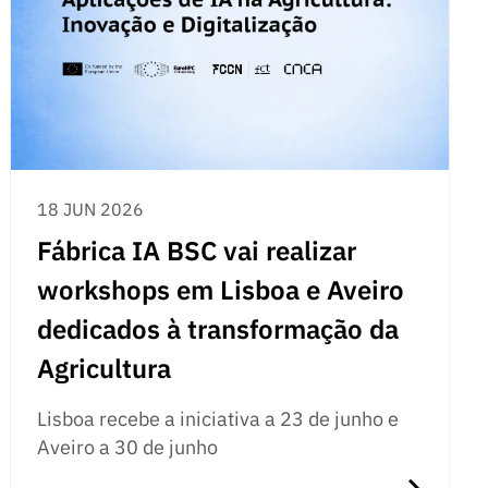
18 JUN 2026
Fábrica IA BSC vai realizar
workshops em Lisboa e Aveiro
dedicados à transformação da
Agricultura
Lisboa recebe a iniciativa a 23 de junho e
Aveiro a 30 de junho