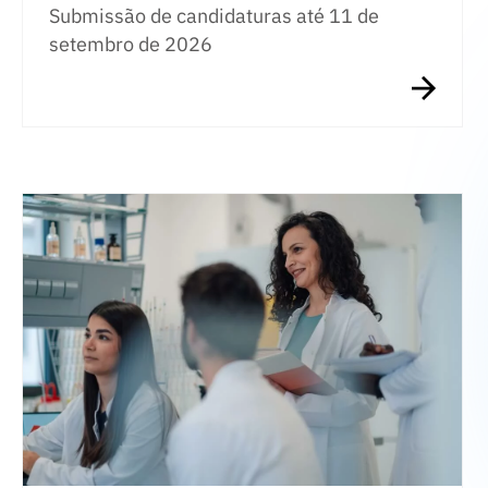
Submissão de candidaturas até 11 de
setembro de 2026