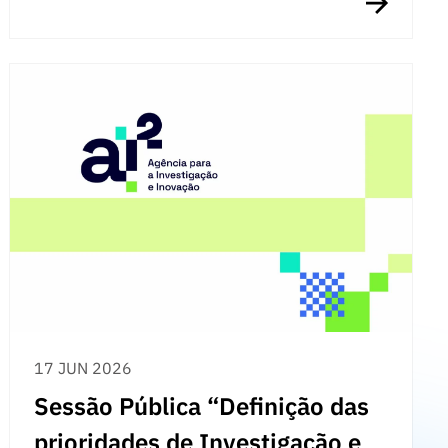
17 JUN 2026
Sessão Pública “Definição das
prioridades de Investigação e