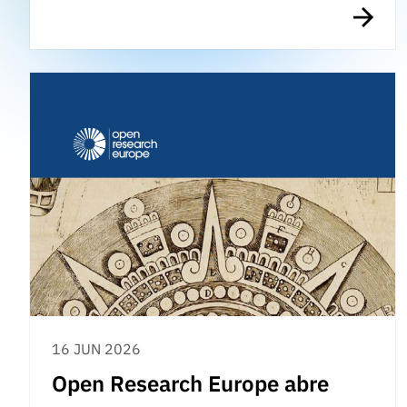
16 JUN 2026
Open Research Europe abre