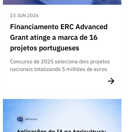
23 JUN 2026
Financiamento ERC Advanced
Grant atinge a marca de 16
projetos portugueses
Concurso de 2025 seleciona dois projetos
nacionais totalizando 5 milhões de euros