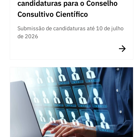
candidaturas para o Conselho
Consultivo Científico
Submissão de candidaturas até 10 de julho
de 2026