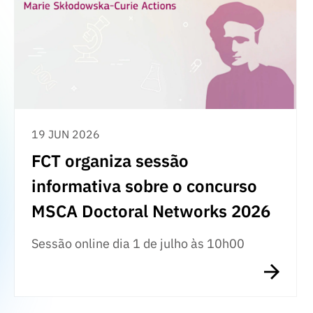
19 JUN 2026
FCT organiza sessão
informativa sobre o concurso
MSCA Doctoral Networks 2026
Sessão online dia 1 de julho às 10h00