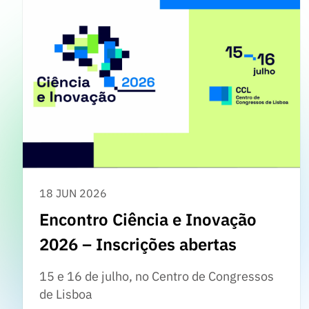
18 JUN 2026
Encontro Ciência e Inovação
2026 – Inscrições abertas
15 e 16 de julho, no Centro de Congressos
de Lisboa