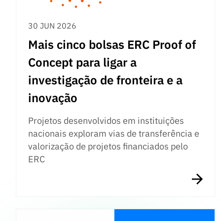
30 JUN 2026
Mais cinco bolsas ERC Proof of
Concept para ligar a
investigação de fronteira e a
inovação
Projetos desenvolvidos em instituições
nacionais exploram vias de transferência e
valorização de projetos financiados pelo
ERC