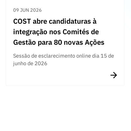
09 JUN 2026
COST abre candidaturas à
integração nos Comités de
Gestão para 80 novas Ações
Sessão de esclarecimento online dia 15 de
junho de 2026