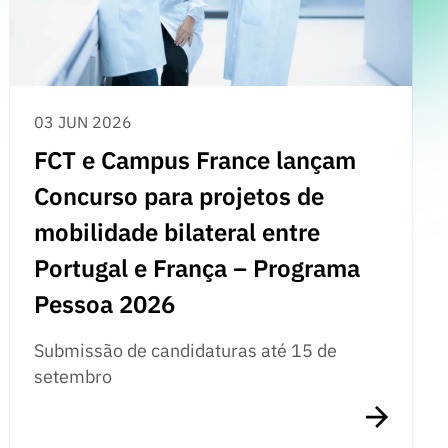
03 JUN 2026
FCT e Campus France lançam
Concurso para projetos de
mobilidade bilateral entre
Portugal e França – Programa
Pessoa 2026
Submissão de candidaturas até 15 de
setembro