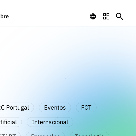
bre
C Portugal
Eventos
FCT
ificial
Internacional