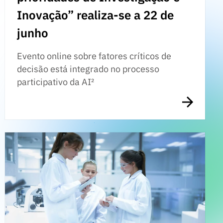
Inovação” realiza-se a 22 de
junho
Evento online sobre fatores críticos de
decisão está integrado no processo
participativo da AI²