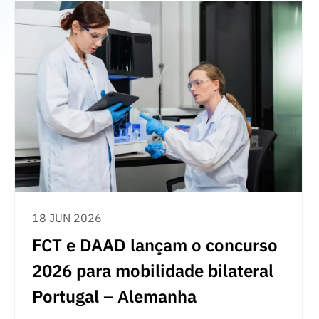
18 JUN 2026
FCT e DAAD lançam o concurso
2026 para mobilidade bilateral
Portugal – Alemanha