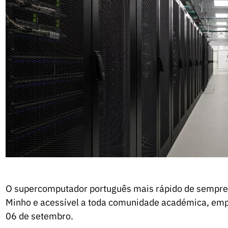
O supercomputador português mais rápido de sempre, 
Minho e acessível a toda comunidade académica, empre
06 de setembro.