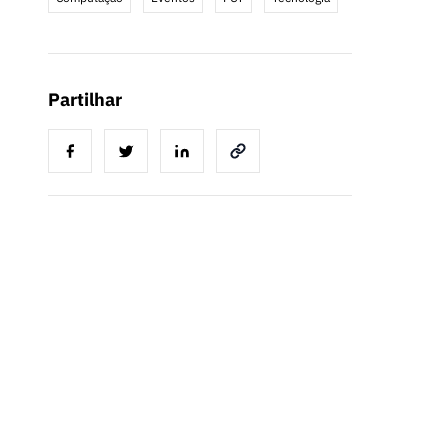
Partilhar