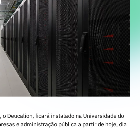
o Deucalion, ficará instalado na Universidade do
sas e administração pública a partir de hoje, dia