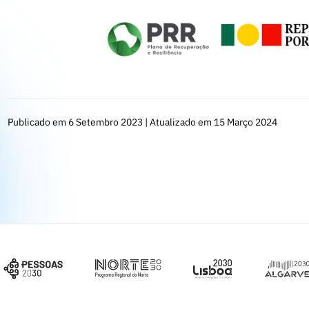
Publicado em 6 Setembro 2023 | Atualizado em 15 Março 2024