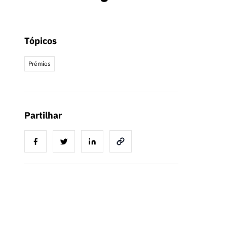
Tópicos
Prémios
Partilhar