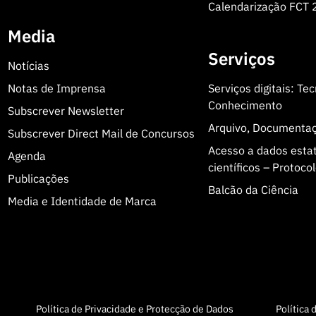
Calendarização FCT
Media
Serviços
Notícias
Notas de Imprensa
Serviços digitais: Te
Conhecimento
Subscrever Newsletter
Arquivo, Documenta
Subscrever Direct Mail de Concursos
Acesso a dados estatí
Agenda
científicos – Protoc
Publicações
Balcão da Ciência
Media e Identidade de Marca
Política de Privacidade e Protecção de Dados
Política 