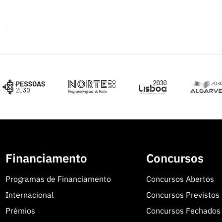
Financiamento
Concursos
Programas de Financiamento
Concursos Abertos
Internacional
Concursos Previstos
Prémios
Concursos Fechados