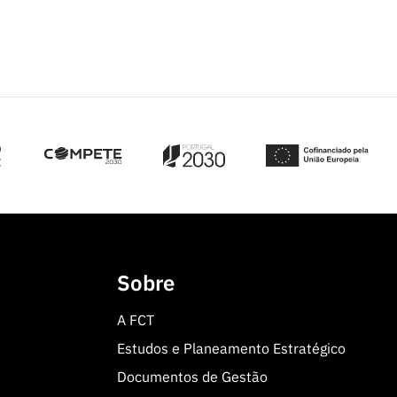
Sobre
A FCT
Estudos e Planeamento Estratégico
Documentos de Gestão