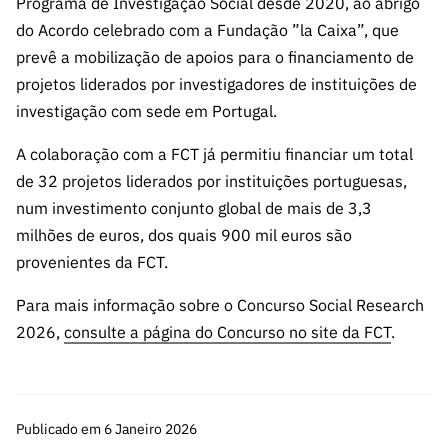
Programa de Investigação Social desde 2020, ao abrigo
ão”
do Acordo celebrado com a Fundação ”la Caixa”, que
prevê a mobilização de apoios para o financiamento de
projetos liderados por investigadores de instituições de
investigação com sede em Portugal.
A colaboração com a FCT já permitiu financiar um total
de 32 projetos liderados por instituições portuguesas,
num investimento conjunto global de mais de 3,3
milhões de euros, dos quais 900 mil euros são
provenientes da FCT.
Para mais informação sobre o Concurso Social Research
2026,
consulte a página do Concurso no site da FCT
.
Publicado em 6 Janeiro 2026