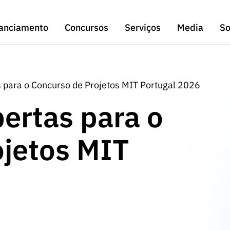
anciamento
Concursos
Serviços
Media
So
 para o Concurso de Projetos MIT Portugal 2026
ertas para o
ojetos MIT