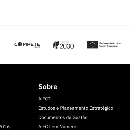
Sobre
A FCT
Estudos e Planeamento Estratégico
Documentos de Gestão
 2026
A FCT em Números