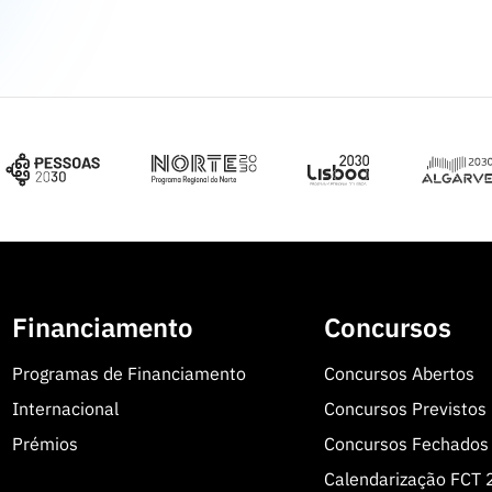
Financiamento
Concursos
Programas de Financiamento
Concursos Abertos
Internacional
Concursos Previstos
Prémios
Concursos Fechados
Calendarização FCT