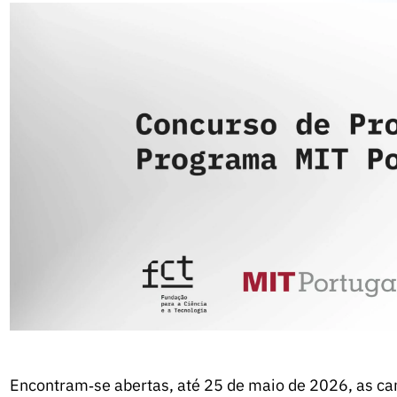
Encontram‑se abertas, até 25 de maio de 2026, as ca