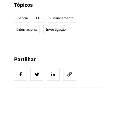
Tópicos
Ciência
FCT
Financiamento
Internacional
Investigação
Partilhar