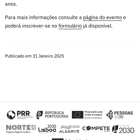
ão”
anos.
Para mais informações consulte a
página do evento
e
poderá inscrever-se no
formulário
já disponível.
Publicado em 31 Janeiro 2025