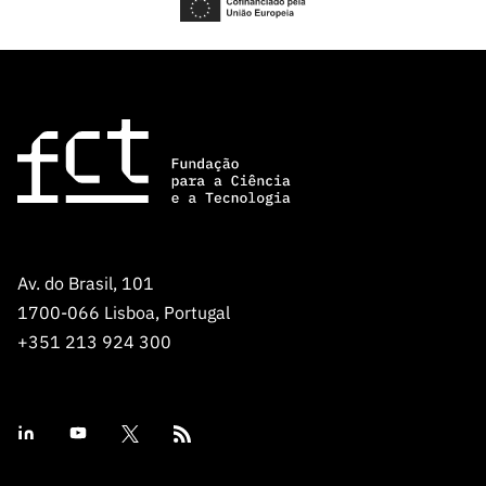
Av. do Brasil, 101
1700-066 Lisboa, Portugal
+351 213 924 300