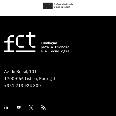
Av. do Brasil, 101
1700-066 Lisboa, Portugal
+351 213 924 300