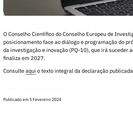
O Conselho Científico do Conselho Europeu de Invest
posicionamento face ao diálogo e programação do p
da investigação e inovação (PQ-10), que irá suceder 
finaliza em 2027.
Consulte
aqui
o texto integral da declaração publicada
Publicado em 5 Fevereiro 2024