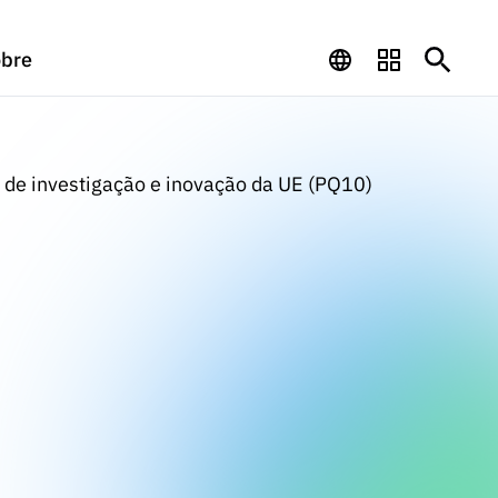
bre
 de investigação e inovação da UE (PQ10)