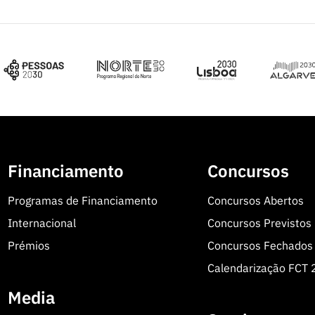
Financiamento
Concursos
Programas de Financiamento
Concursos Abertos
Internacional
Concursos Previstos
Prémios
Concursos Fechados
Calendarização FCT
Media