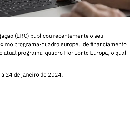
igação (ERC) publicou recentemente o seu
róximo programa-quadro europeu de financiamento
ao atual programa-quadro Horizonte Europa, o qual
 a 24 de janeiro de 2024.