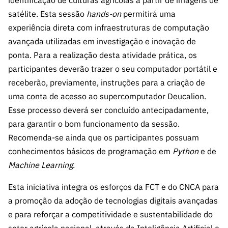
identificação de culturas agrícolas a partir de imagens de
satélite. Esta sessão
hands-on
permitirá uma
experiência direta com infraestruturas de computação
avançada utilizadas em investigação e inovação de
ponta. Para a realização desta atividade prática, os
participantes deverão trazer o seu computador portátil e
receberão, previamente, instruções para a criação de
uma conta de acesso ao supercomputador Deucalion.
Esse processo deverá ser concluído antecipadamente,
para garantir o bom funcionamento da sessão.
Recomenda-se ainda que os participantes possuam
conhecimentos básicos de programação em
Python
e de
Machine Learning
.
Esta iniciativa integra os esforços da FCT e do CNCA para
a promoção da adoção de tecnologias digitais avançadas
e para reforçar a competitividade e sustentabilidade do