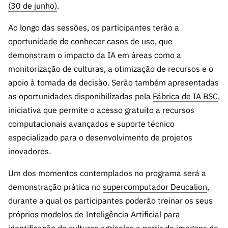
ão”
(30 de junho)
.
Ao longo das sessões, os participantes terão a
oportunidade de conhecer casos de uso, que
demonstram o impacto da IA em áreas como a
monitorização de culturas, a otimização de recursos e o
apoio à tomada de decisão. Serão também apresentadas
as oportunidades disponibilizadas pela
Fábrica de IA BSC
,
iniciativa que permite o acesso gratuito a recursos
computacionais avançados e suporte técnico
especializado para o desenvolvimento de projetos
inovadores.
Um dos momentos contemplados no programa será a
demonstração prática no
supercomputador Deucalion
,
durante a qual os participantes poderão treinar os seus
próprios modelos de Inteligência Artificial para