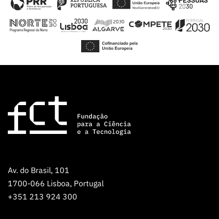
Av. do Brasil, 101
1700-066 Lisboa, Portugal
+351 213 924 300