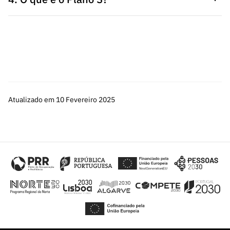
Atualizado em 10 Fevereiro 2025