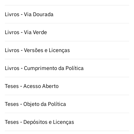
ão”
Livros - Via Dourada
Livros - Via Verde
Livros - Versões e Licenças
Livros - Cumprimento da Política
Teses - Acesso Aberto
Teses - Objeto da Política
Teses - Depósitos e Licenças