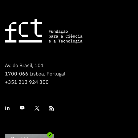
Av. do Brasil, 101
1700-066 Lisboa, Portugal
+351 213 924 300