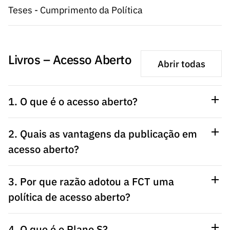
Teses - Cumprimento da Política
Livros – Acesso Aberto
Abrir todas
1. O que é o acesso aberto?
2. Quais as vantagens da publicação em
acesso aberto?
3. Por que razão adotou a FCT uma
política de acesso aberto?
4. O que é o Plano S?