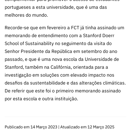
ão”
portugueses a esta universidade, que é uma das
melhores do mundo.
Recorde-se que em fevereiro a FCT já tinha assinado um
memorando de entendimento com a Stanford Doerr
School of Sustainability no seguimento da visita do
Senhor Presidente da República em setembro do ano
passado, e que é uma nova escola da Universidade de
Stanford, também na Califórnia, orientada para a
investigação em soluções com elevado impacto nos
desafios da sustentabilidade e das alterações climáticas.
De referir que este foi o primeiro memorando assinado
por esta escola e outra instituição.
Publicado em 14 Março 2023 | Atualizado em 12 Março 2025