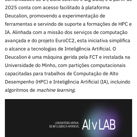
2025 conta com acesso facilitado à plataforma
Deucalion, promovendo a experimentação de
ferramentas e servindo de suporte a formações de HPC e
IA. Alinhada com a missão dos serviços de computação
avançada e do projeto EuroCC2, esta iniciativa simplifica
o alcance a tecnologias de Inteligência Artificial. O
Deucalion é uma máquina gerida pela FCT e instalada na
Universidade do Minho, com partições computacionais
capacitadas para trabalhos de Computação de Alto
Desempenho (HPC) e Inteligência Artificial (IA), incluindo
algoritmos de
machine learning
.