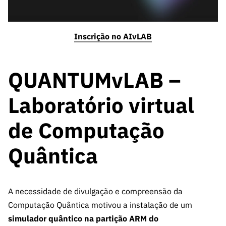
Inscrição no AIvLAB
QUANTUMvLAB –
Laboratório virtual
de Computação
Quântica
A necessidade de divulgação e compreensão da
Computação Quântica motivou a instalação de um
simulador quântico na partição ARM do