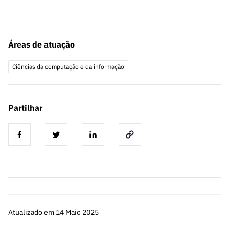
Áreas de atuação
Ciências da computação e da informação
Partilhar
Atualizado em 14 Maio 2025