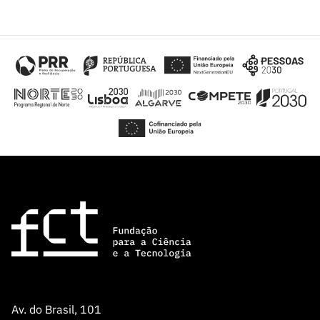
Av. do Brasil, 101