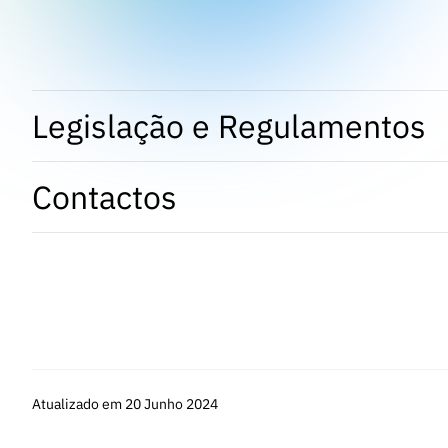
Legislação e Regulamentos
Contactos
Atualizado em 20 Junho 2024