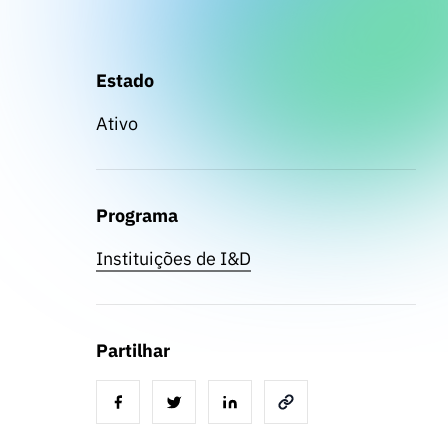
Estado
Ativo
Programa
Instituições de I&D
Partilhar