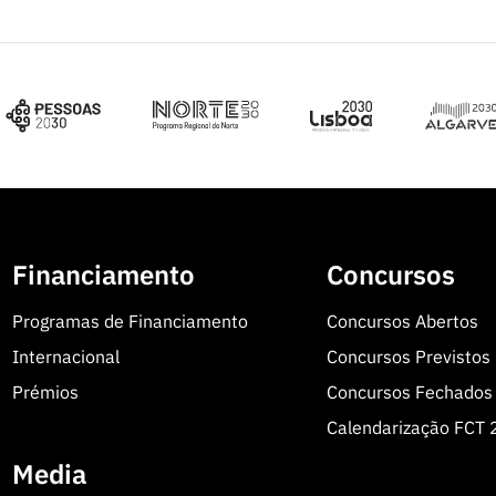
Financiamento
Concursos
Programas de Financiamento
Concursos Abertos
Internacional
Concursos Previstos
Prémios
Concursos Fechados
Calendarização FCT
Media