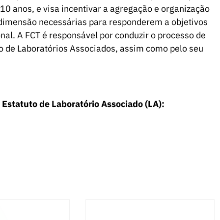
 10 anos, e visa incentivar a agregação e organização
dimensão necessárias para responderem a objetivos
ional. A FCT é responsável por conduzir o processo de
ão de Laboratórios Associados, assim como pelo seu
 Estatuto de Laboratório Associado (LA):