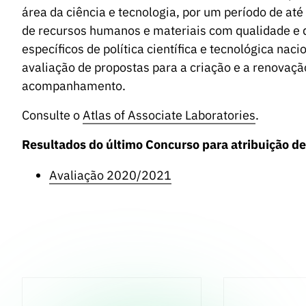
área da ciência e tecnologia, por um período de até
de recursos humanos e materiais com qualidade e 
específicos de política científica e tecnológica nac
avaliação de propostas para a criação e a renovaç
acompanhamento.
Consulte o
Atlas of Associate Laboratories
.
Resultados do último Concurso para atribuição de
Avaliação 2020/2021