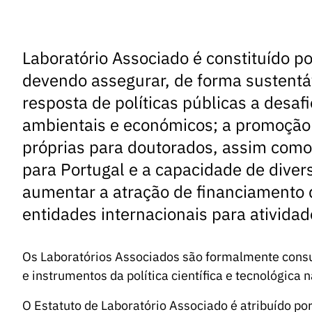
Laboratório Associado é constituído 
devendo assegurar, de forma sustentáv
resposta de políticas públicas a desafio
ambientais e económicos; a promoção d
próprias para doutorados, assim como
para Portugal e a capacidade de divers
aumentar a atração de financiamento 
entidades internacionais para ativida
Os Laboratórios Associados são formalmente consu
e instrumentos da política científica e tecnológica n
O Estatuto de Laboratório Associado é atribuído 