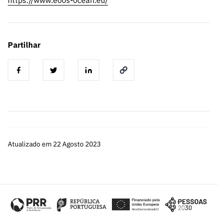
https://www.eoos-ocean.eu/
Partilhar
Atualizado em 22 Agosto 2023