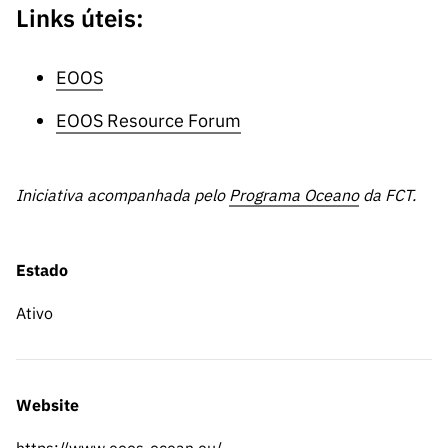
Links úteis:
EOOS
EOOS Resource Forum
Iniciativa acompanhada pelo
Programa Oceano
da FCT.
Estado
Ativo
Website