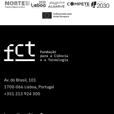
Av. do Brasil, 101
1700-066 Lisboa, Portugal
+351 213 924 300