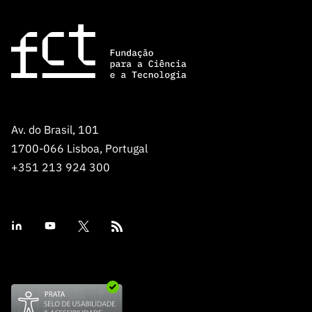
Av. do Brasil, 101
1700-066 Lisboa, Portugal
+351 213 924 300