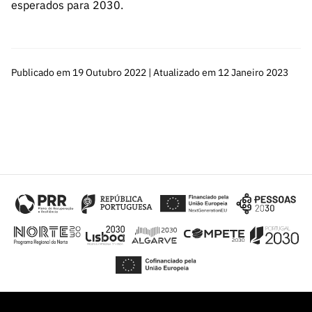
esperados para 2030.
Publicado em 19 Outubro 2022 | Atualizado em 12 Janeiro 2023