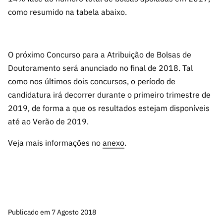
como resumido na tabela abaixo.
O próximo Concurso para a Atribuição de Bolsas de
Doutoramento será anunciado no final de 2018. Tal
como nos últimos dois concursos, o período de
candidatura irá decorrer durante o primeiro trimestre de
2019, de forma a que os resultados estejam disponíveis
até ao Verão de 2019.
Veja mais informações no
anexo
.
Publicado em 7 Agosto 2018