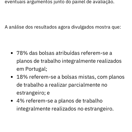
eventuais argumentos junto do painel de avaliação.
ão”
A análise dos resultados agora divulgados mostra que:
78% das bolsas atribuídas referem-se a
planos de trabalho integralmente realizados
em Portugal;
18% referem-se a bolsas mistas, com planos
de trabalho a realizar parcialmente no
estrangeiro; e
4% referem-se a planos de trabalho
integralmente realizados no estrangeiro.