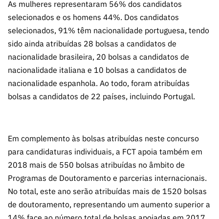
As mulheres representaram 56% dos candidatos
selecionados e os homens 44%. Dos candidatos
selecionados, 91% têm nacionalidade portuguesa, tendo
sido ainda atribuídas 28 bolsas a candidatos de
nacionalidade brasileira, 20 bolsas a candidatos de
nacionalidade italiana e 10 bolsas a candidatos de
nacionalidade espanhola. Ao todo, foram atribuídas
bolsas a candidatos de 22 países, incluindo Portugal.
Em complemento às bolsas atribuídas neste concurso
para candidaturas individuais, a FCT apoia também em
2018 mais de 550 bolsas atribuídas no âmbito de
Programas de Doutoramento e parcerias internacionais.
No total, este ano serão atribuídas mais de 1520 bolsas
de doutoramento, representando um aumento superior a
14% face ao número total de bolsas apoiadas em 2017,