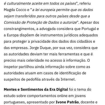
é culturalmente aceite em todos os países
”, referiu
Magda Cocco e “
a lei europeia permite que os dados
sejam transferidos para outros países desde que a
Comissão de Proteção de Dados o autorize
”. Apesar dos
constrangimentos, a advogada considera que Portugal e
a Europa dispõem de instrumentos jurídicos adequados
para proteger a privacidade dos dados dos cidadãos e
das empresas. Jorge Duque, por sua vez, considera que
as autoridades deviam ter mais ferramentas e que é
preciso mais celeridade no acesso à informação. O
inspetor partilhou ainda informação sobre como as
autoridades atuam em casos de identificação de
suspeitos de pedofilia através da Internet.
Mentes e Sentimentos da Era Digital
foi o tema do
estudo sobre comportamentos online em jovens
portugueses, apresentado por
Ivone Patrão
, docente e