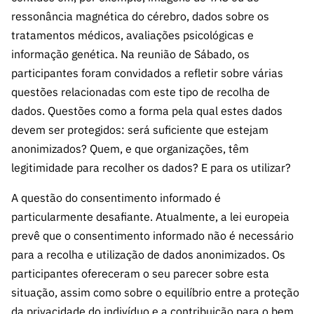
ressonância magnética do cérebro, dados sobre os
tratamentos médicos, avaliações psicológicas e
informação genética. Na reunião de Sábado, os
participantes foram convidados a refletir sobre várias
questões relacionadas com este tipo de recolha de
dados. Questões como a forma pela qual estes dados
devem ser protegidos: será suficiente que estejam
anonimizados? Quem, e que organizações, têm
legitimidade para recolher os dados? E para os utilizar?
A questão do consentimento informado é
particularmente desafiante. Atualmente, a lei europeia
prevê que o consentimento informado não é necessário
para a recolha e utilização de dados anonimizados. Os
participantes ofereceram o seu parecer sobre esta
situação, assim como sobre o equilíbrio entre a proteção
da privacidade do indivíduo e a contribuição para o bem