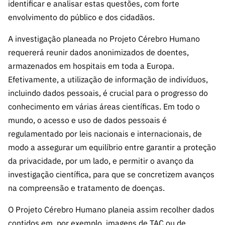
identificar e analisar estas questões, com forte
envolvimento do público e dos cidadãos.
A investigação planeada no Projeto Cérebro Humano
requererá reunir dados anonimizados de doentes,
armazenados em hospitais em toda a Europa.
Efetivamente, a utilização de informação de indivíduos,
incluindo dados pessoais, é crucial para o progresso do
conhecimento em várias áreas científicas. Em todo o
mundo, o acesso e uso de dados pessoais é
regulamentado por leis nacionais e internacionais, de
modo a assegurar um equilíbrio entre garantir a proteção
da privacidade, por um lado, e permitir o avanço da
investigação científica, para que se concretizem avanços
na compreensão e tratamento de doenças.
O Projeto Cérebro Humano planeia assim recolher dados
contidos em, por exemplo, imagens de TAC ou de