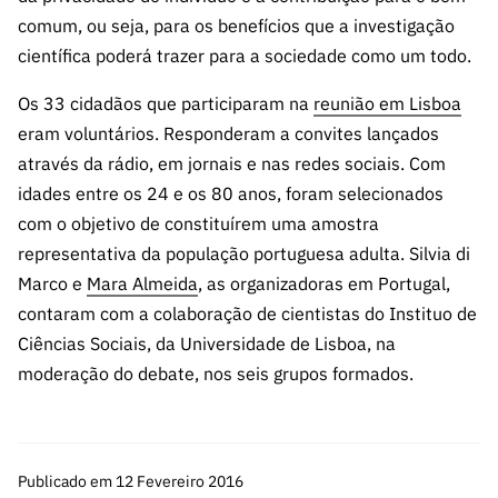
comum, ou seja, para os benefícios que a investigação
científica poderá trazer para a sociedade como um todo.
Os 33 cidadãos que participaram na
reunião em Lisboa
eram voluntários. Responderam a convites lançados
através da rádio, em jornais e nas redes sociais. Com
idades entre os 24 e os 80 anos, foram selecionados
com o objetivo de constituírem uma amostra
representativa da população portuguesa adulta. Silvia di
Marco e
Mara Almeida
, as organizadoras em Portugal,
contaram com a colaboração de cientistas do Instituo de
Ciências Sociais, da Universidade de Lisboa, na
moderação do debate, nos seis grupos formados.
Publicado em 12 Fevereiro 2016