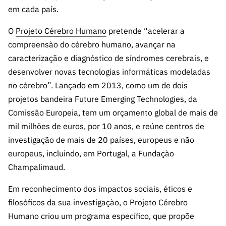
ão”
em cada país.
O
Projeto Cérebro Humano
pretende “acelerar a
compreensão do cérebro humano, avançar na
caracterização e diagnóstico de síndromes cerebrais, e
desenvolver novas tecnologias informáticas modeladas
no cérebro”. Lançado em 2013, como um de dois
projetos bandeira Future Emerging Technologies, da
Comissão Europeia, tem um orçamento global de mais de
mil milhões de euros, por 10 anos, e reúne centros de
investigação de mais de 20 países, europeus e não
europeus, incluindo, em Portugal, a Fundação
Champalimaud.
Em reconhecimento dos impactos sociais, éticos e
filosóficos da sua investigação, o Projeto Cérebro
Humano criou um programa específico, que propõe