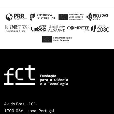
Av. do Brasil, 101
1700-066 Lisboa, Portugal