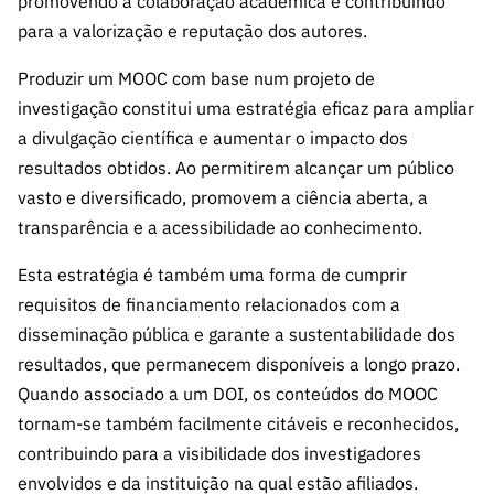
promovendo a colaboração académica e contribuindo
ão”
para a valorização e reputação dos autores.
Produzir um MOOC com base num projeto de
investigação constitui uma estratégia eficaz para ampliar
a divulgação científica e aumentar o impacto dos
resultados obtidos. Ao permitirem alcançar um público
vasto e diversificado, promovem a ciência aberta, a
transparência e a acessibilidade ao conhecimento.
Esta estratégia é também uma forma de cumprir
requisitos de financiamento relacionados com a
disseminação pública e garante a sustentabilidade dos
resultados, que permanecem disponíveis a longo prazo.
Quando associado a um DOI, os conteúdos do MOOC
tornam-se também facilmente citáveis e reconhecidos,
contribuindo para a visibilidade dos investigadores
envolvidos e da instituição na qual estão afiliados.