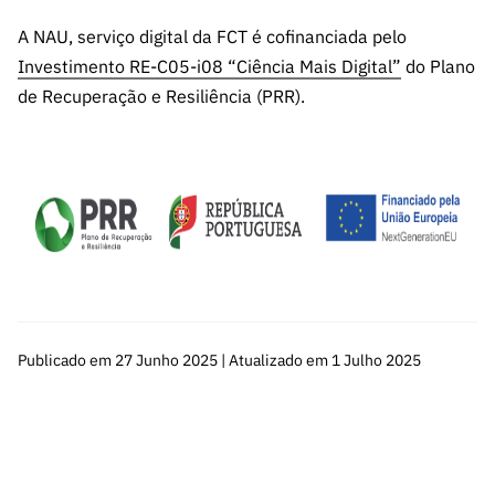
A NAU, serviço digital da FCT é cofinanciada pelo
Investimento RE-C05-i08 “Ciência Mais Digital”
do Plano
de Recuperação e Resiliência (PRR).
Publicado em 27 Junho 2025 | Atualizado em 1 Julho 2025