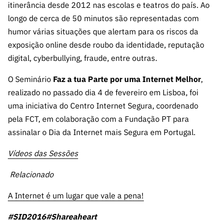
itinerância desde 2012 nas escolas e teatros do país. Ao
longo de cerca de 50 minutos são representadas com
humor várias situações que alertam para os riscos da
exposição online desde roubo da identidade, reputação
digital, cyberbullying, fraude, entre outras.
O Seminário
Faz a tua Parte por uma Internet Melhor
,
realizado no passado dia 4 de fevereiro em Lisboa, foi
uma iniciativa do Centro Internet Segura, coordenado
pela FCT, em colaboração com a Fundação PT para
assinalar o Dia da Internet mais Segura em Portugal.
Vídeos das Sessões
Relacionado
A Internet é um lugar que vale a pena!
#SID2016#Shareaheart