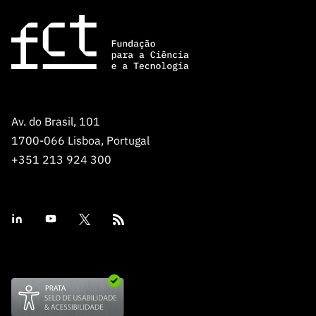
Av. do Brasil, 101
1700-066 Lisboa, Portugal
+351 213 924 300