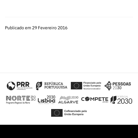
Publicado em 29 Fevereiro 2016