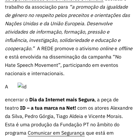
trabalho da associação para
“a promoção da igualdade
de género no respeito pelos preceitos e orientações das
Nações Unidas e da União Europeia. Desenvolve
atividades de informação, formação, pressão e
influência, investigação, solidariedade e educação e
cooperação.”
A REDE promove o ativismo
online
e
offline
e está envolvida na disseminação da campanha “No
Hate Speech Movement”, participando em eventos
nacionais e internacionais.
A
encerrar o
Dia da Internet mais Segura
, a peça de
teatro
ID – a tua marca na Net!
com os atores Alexandre
da Silva, Pedro Górgia, Tiago Aldeia e Vicente Morais.
Esta é uma produção da Fundação PT no âmbito do
programa
Comunicar em Segurança
que está em