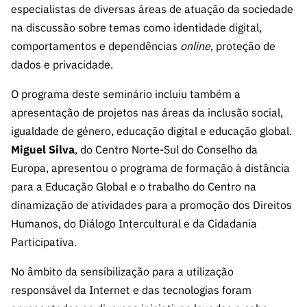
ão”
especialistas de diversas áreas de atuação da sociedade
na discussão sobre temas como identidade digital,
comportamentos e dependências
online
, proteção de
dados e privacidade.
O programa deste seminário incluiu também a
apresentação de projetos nas áreas da inclusão social,
igualdade de género, educação digital e educação global.
Miguel Silva
, do Centro Norte-Sul do Conselho da
Europa, apresentou o programa de formação à distância
para a Educação Global e o trabalho do Centro na
dinamização de atividades para a promoção dos Direitos
Humanos, do Diálogo Intercultural e da Cidadania
Participativa.
No âmbito da sensibilização para a utilização
responsável da Internet e das tecnologias foram