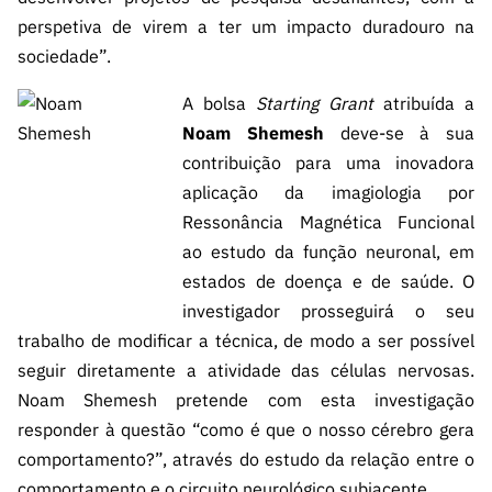
perspetiva de virem a ter um impacto duradouro na
sociedade”.
A bolsa
Starting Grant
atribuída a
Noam Shemesh
deve-se à sua
contribuição para uma inovadora
aplicação da imagiologia por
Ressonância Magnética Funcional
ao estudo da função neuronal, em
estados de doença e de saúde. O
investigador prosseguirá o seu
trabalho de modificar a técnica, de modo a ser possível
seguir diretamente a atividade das células nervosas.
Noam Shemesh pretende com esta investigação
responder à questão “como é que o nosso cérebro gera
comportamento?”, através do estudo da relação entre o
comportamento e o circuito neurológico subjacente.