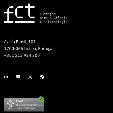
Av. do Brasil, 101
1700-066 Lisboa, Portugal
+351 213 924 300