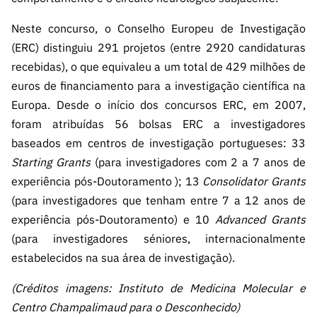
Neste concurso, o Conselho Europeu de Investigação
(ERC) distinguiu 291 projetos (entre 2920 candidaturas
recebidas), o que equivaleu a um total de 429 milhões de
euros de financiamento para a investigação científica na
Europa. Desde o início dos concursos ERC, em 2007,
foram atribuídas 56 bolsas ERC a investigadores
baseados em centros de investigação portugueses: 33
Starting Grants
(para investigadores com 2 a 7 anos de
experiência pós-Doutoramento ); 13
Consolidator Grants
(para investigadores que tenham entre 7 a 12 anos de
experiência pós-Doutoramento) e 10
Advanced Grants
(para investigadores séniores, internacionalmente
estabelecidos na sua área de investigação).
(Créditos imagens: Instituto de Medicina Molecular e
Centro Champalimaud para o Desconhecido)