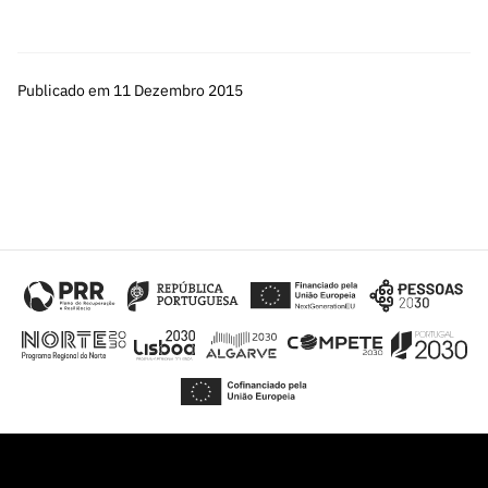
Publicado em 11 Dezembro 2015