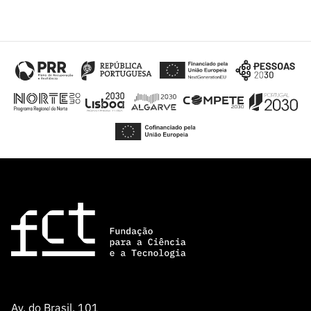
Av. do Brasil, 101