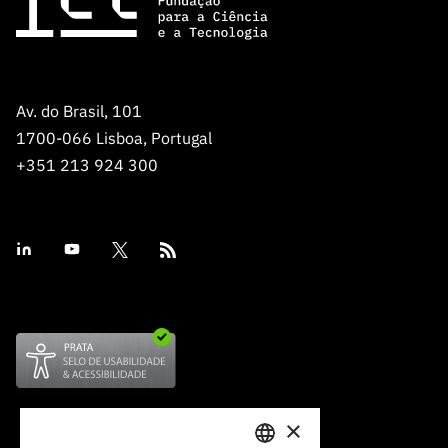
Av. do Brasil, 101
1700-066 Lisboa, Portugal
+351 213 924 300
×