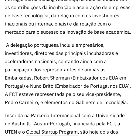
ão”
as contribuições da incubação e aceleração de empresas
de base tecnológica, da relação com os investidores
(nacionais ou internacionais) e da relação com o
mercado para o sucesso da inovação de base académica.
A delegação portuguesa incluiu empresários,
investidores, diretores das principais incubadoras e
aceleradoras nacionais, contando ainda com a
participação dos representantes de ambas as
Embaixadas, Robert Sherman (Embaixador dos EUA em
Portugal) e Nuno Brito (Embaixador de Portugal nos EUA).
A FCT esteve representada pelo seu vice-presidente,
Pedro Carneiro, e elementos do Gabinete de Tecnologia.
Inserida na Parceria Internacional com a Universidade
de Austin (UTAustin-Portugal), financiada pela FCT, a
UTEN e o
Global Startup Program
, são hoje dois dos