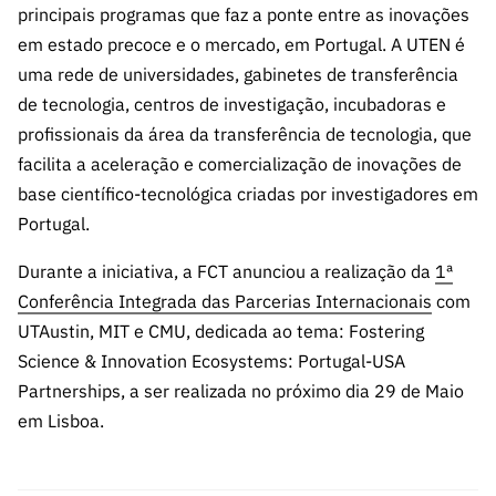
principais programas que faz a ponte entre as inovações
em estado precoce e o mercado, em Portugal. A UTEN é
uma rede de universidades, gabinetes de transferência
de tecnologia, centros de investigação, incubadoras e
profissionais da área da transferência de tecnologia, que
facilita a aceleração e comercialização de inovações de
base científico-tecnológica criadas por investigadores em
Portugal.
Durante a iniciativa, a FCT anunciou a realização da
1ª
Conferência Integrada das Parcerias Internacionais
com
UTAustin, MIT e CMU, dedicada ao tema: Fostering
Science & Innovation Ecosystems: Portugal-USA
Partnerships, a ser realizada no próximo dia 29 de Maio
em Lisboa.