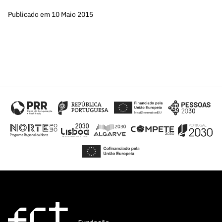
Publicado em 10 Maio 2015