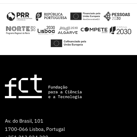
Av. do Brasil, 101
1700-066 Lisboa, Portugal