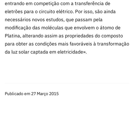
ão”
entrando em competição com a transferência de
eletrões para o circuito elétrico. Por isso, são ainda
necessários novos estudos, que passam pela
modificação das moléculas que envolvem o átomo de
Platina, alterando assim as propriedades do composto
para obter as condições mais favoráveis à transformação
da luz solar captada em eletricidade».
Publicado em 27 Março 2015